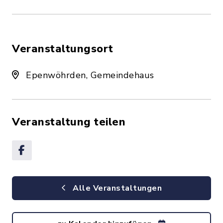
Veranstaltungsort
Epenwöhrden, Gemeindehaus
Veranstaltung teilen
Alle Veranstaltungen