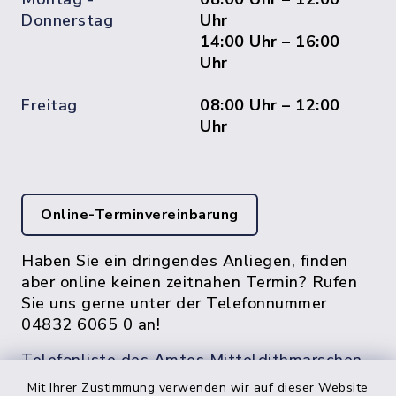
Donnerstag
Uhr
14:00 Uhr – 16:00
Uhr
Freitag
08:00 Uhr – 12:00
Uhr
Online-Terminvereinbarung
Haben Sie ein dringendes Anliegen, finden
aber online keinen zeitnahen Termin? Rufen
Sie uns gerne unter der Telefonnummer
04832 6065 0 an!
Telefonliste des Amtes Mitteldithmarschen
Mit Ihrer Zustimmung verwenden wir auf dieser Website