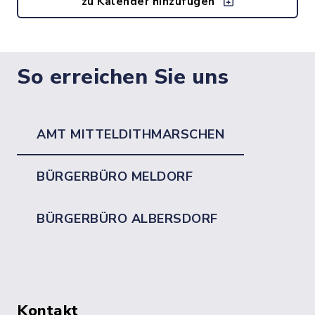
zu Kalender hinzufügen
So erreichen Sie uns
AMT MITTELDITHMARSCHEN
BÜRGERBÜRO MELDORF
BÜRGERBÜRO ALBERSDORF
Kontakt