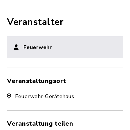
Veranstalter
Feuerwehr
Veranstaltungsort
Feuerwehr-Gerätehaus
Veranstaltung teilen