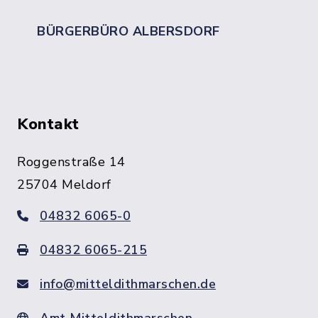
BÜRGERBÜRO ALBERSDORF
Kontakt
Roggenstraße 14
25704 Meldorf
04832 6065-0
04832 6065-215
info@mitteldithmarschen.de