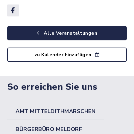
Alle Veranstaltungen
zu Kalender hinzufügen
So erreichen Sie uns
AMT MITTELDITHMARSCHEN
BÜRGERBÜRO MELDORF