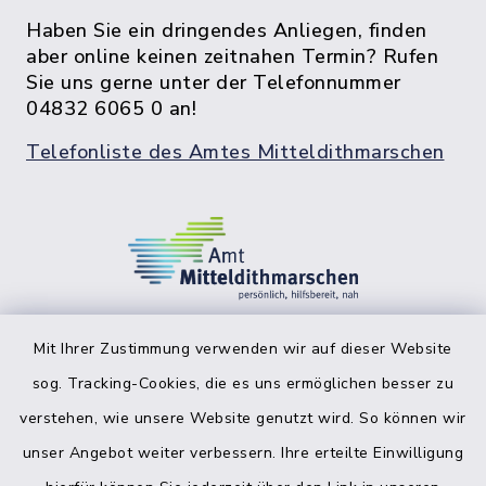
Haben Sie ein dringendes Anliegen, finden
aber online keinen zeitnahen Termin? Rufen
Sie uns gerne unter der Telefonnummer
04832 6065 0 an!
Telefonliste des Amtes Mitteldithmarschen
Mit Ihrer Zustimmung verwenden wir auf dieser Website
sog. Tracking-Cookies, die es uns ermöglichen besser zu
facebook
instagr
verstehen, wie unsere Website genutzt wird. So können wir
unser Angebot weiter verbessern. Ihre erteilte Einwilligung