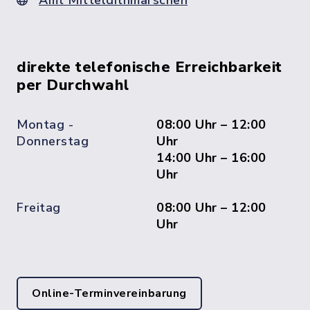
Amt Mitteldithmarschen
direkte telefonische Erreichbarkeit
per Durchwahl
Montag -
08:00 Uhr – 12:00
Donnerstag
Uhr
14:00 Uhr – 16:00
Uhr
Freitag
08:00 Uhr – 12:00
Uhr
Online-Terminvereinbarung