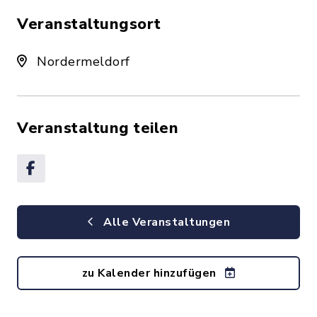
Veranstaltungsort
Nordermeldorf
Veranstaltung teilen
Alle Veranstaltungen
zu Kalender hinzufügen