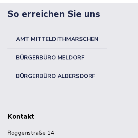
So erreichen Sie uns
AMT MITTELDITHMARSCHEN
BÜRGERBÜRO MELDORF
BÜRGERBÜRO ALBERSDORF
Kontakt
Roggenstraße 14