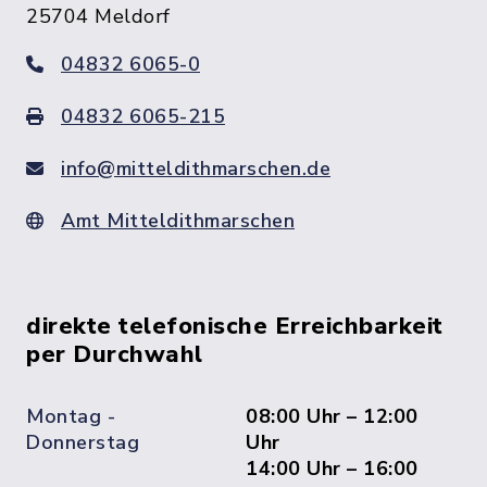
25704 Meldorf
04832 6065-0
04832 6065-215
info@mitteldithmarschen.de
Amt Mitteldithmarschen
direkte telefonische Erreichbarkeit
per Durchwahl
Montag -
08:00 Uhr – 12:00
Donnerstag
Uhr
14:00 Uhr – 16:00