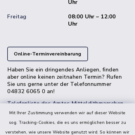
Uhr
Freitag
08:00 Uhr – 12:00
Uhr
Online-Terminvereinbarung
Haben Sie ein dringendes Anliegen, finden
aber online keinen zeitnahen Termin? Rufen
Sie uns gerne unter der Telefonnummer
04832 6065 0 an!
Telefonliste des Amtes Mitteldithmarschen
Mit Ihrer Zustimmung verwenden wir auf dieser Website
sog. Tracking-Cookies, die es uns ermöglichen besser zu
verstehen, wie unsere Website genutzt wird. So können wir