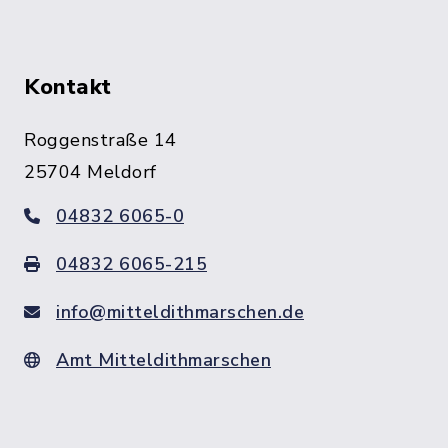
Kontakt
Roggenstraße 14
25704 Meldorf
04832 6065-0
04832 6065-215
info@mitteldithmarschen.de
Amt Mitteldithmarschen