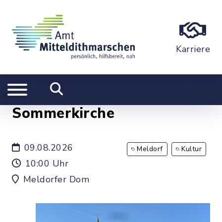
Karriere
Sommerkirche
09.08.2026
Meldorf
Kultur
10:00 Uhr
Meldorfer Dom