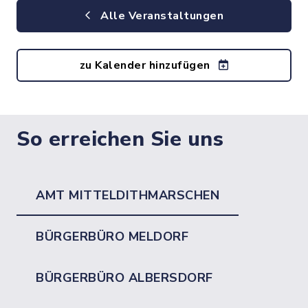
Alle Veranstaltungen
zu Kalender hinzufügen
So erreichen Sie uns
AMT MITTELDITHMARSCHEN
BÜRGERBÜRO MELDORF
BÜRGERBÜRO ALBERSDORF