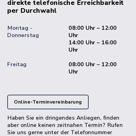
direkte telefonische Erreichbarkeit
per Durchwahl
Montag -
08:00 Uhr – 12:00
Donnerstag
Uhr
14:00 Uhr – 16:00
Uhr
Freitag
08:00 Uhr – 12:00
Uhr
Online-Terminvereinbarung
Haben Sie ein dringendes Anliegen, finden
aber online keinen zeitnahen Termin? Rufen
Sie uns gerne unter der Telefonnummer