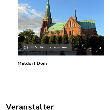
TI Mitteldithmarschen
Meldorf Dom
Veranstalter