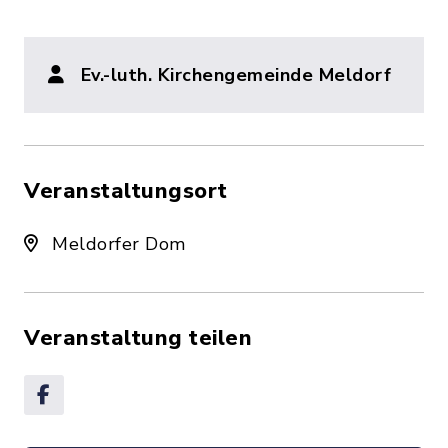
Ev.-luth. Kirchengemeinde Meldorf
Veranstaltungsort
Meldorfer Dom
Veranstaltung teilen