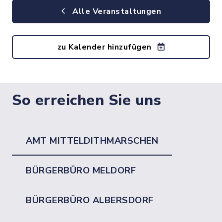
Alle Veranstaltungen
zu Kalender hinzufügen
So erreichen Sie uns
AMT MITTELDITHMARSCHEN
BÜRGERBÜRO MELDORF
BÜRGERBÜRO ALBERSDORF