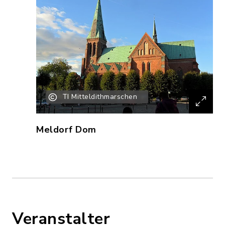
TI Mitteldithmarschen
Meldorf Dom
Veranstalter