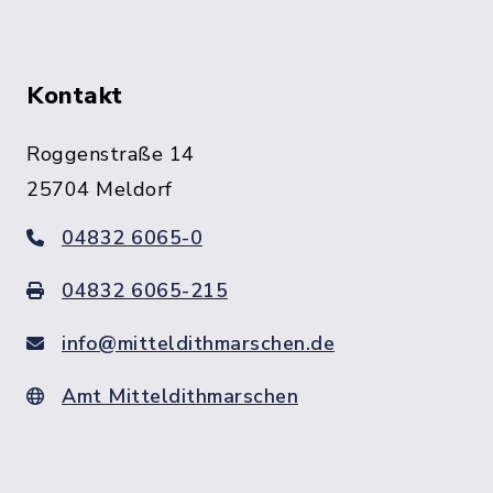
Kontakt
Roggenstraße 14
25704 Meldorf
04832 6065-0
04832 6065-215
info@mitteldithmarschen.de
Amt Mitteldithmarschen