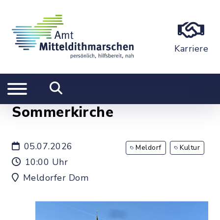
Karriere
Sommerkirche
05.07.2026
Meldorf
Kultur
10:00 Uhr
Meldorfer Dom