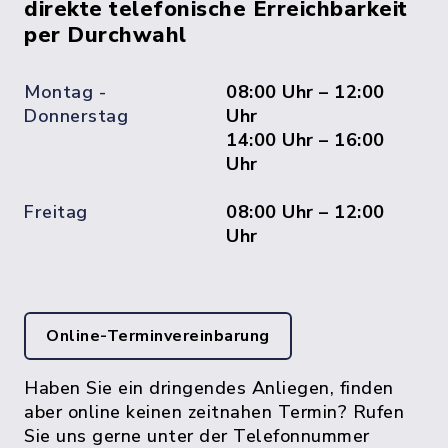
direkte telefonische Erreichbarkeit
per Durchwahl
Montag -
08:00 Uhr – 12:00
Donnerstag
Uhr
14:00 Uhr – 16:00
Uhr
Freitag
08:00 Uhr – 12:00
Uhr
Online-Terminvereinbarung
Haben Sie ein dringendes Anliegen, finden
aber online keinen zeitnahen Termin? Rufen
Sie uns gerne unter der Telefonnummer