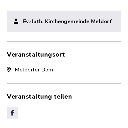
Ev.-luth. Kirchengemeinde Meldorf
Veranstaltungsort
Meldorfer Dom
Veranstaltung teilen