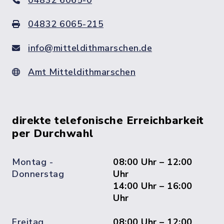
04832 6065-0
04832 6065-215
info@mitteldithmarschen.de
Amt Mitteldithmarschen
direkte telefonische Erreichbarkeit
per Durchwahl
Montag -
08:00 Uhr – 12:00
Donnerstag
Uhr
14:00 Uhr – 16:00
Uhr
Freitag
08:00 Uhr – 12:00