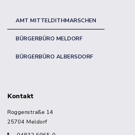
AMT MITTELDITHMARSCHEN
BÜRGERBÜRO MELDORF
BÜRGERBÜRO ALBERSDORF
Kontakt
Roggenstraße 14
25704 Meldorf