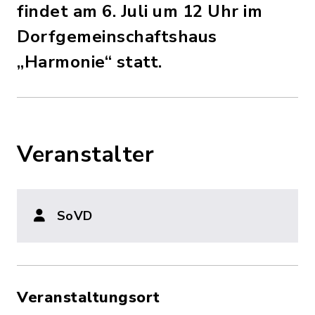
findet am 6. Juli um 12 Uhr im
Dorfgemeinschaftshaus
„Harmonie“ statt.
Veranstalter
SoVD
Veranstaltungsort