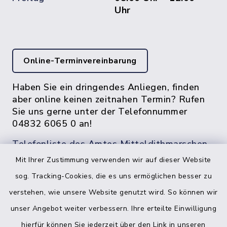
Uhr
Online-Terminvereinbarung
Haben Sie ein dringendes Anliegen, finden
aber online keinen zeitnahen Termin? Rufen
Sie uns gerne unter der Telefonnummer
04832 6065 0 an!
Telefonliste des Amtes Mitteldithmarschen
Mit Ihrer Zustimmung verwenden wir auf dieser Website
sog. Tracking-Cookies, die es uns ermöglichen besser zu
verstehen, wie unsere Website genutzt wird. So können wir
unser Angebot weiter verbessern. Ihre erteilte Einwilligung
hierfür können Sie jederzeit über den Link in unseren