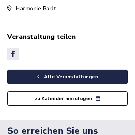
Harmonie Barlt
Veranstaltung teilen
Alle Veranstaltungen
zu Kalender hinzufügen
So erreichen Sie uns