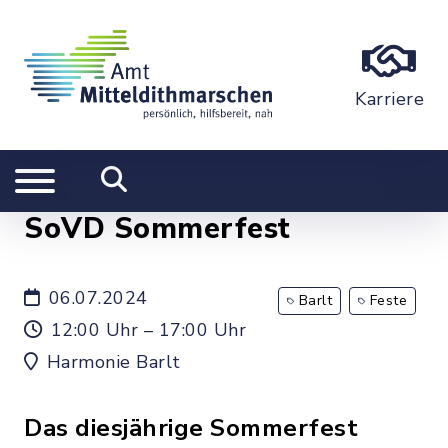
Karriere
SoVD Sommerfest
06.07.2024
Barlt
Feste
12:00 Uhr – 17:00 Uhr
Harmonie Barlt
Das diesjährige Sommerfest