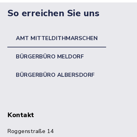
So erreichen Sie uns
AMT MITTELDITHMARSCHEN
BÜRGERBÜRO MELDORF
BÜRGERBÜRO ALBERSDORF
Kontakt
Roggenstraße 14