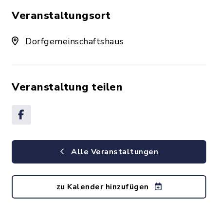
Veranstaltungsort
Dorfgemeinschaftshaus
Veranstaltung teilen
Alle Veranstaltungen
zu Kalender hinzufügen