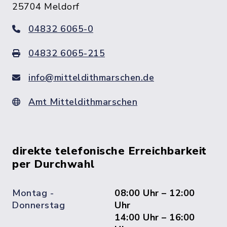
25704 Meldorf
04832 6065-0
04832 6065-215
info@mitteldithmarschen.de
Amt Mitteldithmarschen
direkte telefonische Erreichbarkeit
per Durchwahl
Montag -
08:00 Uhr – 12:00
Donnerstag
Uhr
14:00 Uhr – 16:00