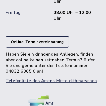
Uhr
Freitag
08:00 Uhr – 12:00
Uhr
Online-Terminvereinbarung
Haben Sie ein dringendes Anliegen, finden
aber online keinen zeitnahen Termin? Rufen
Sie uns gerne unter der Telefonnummer
04832 6065 0 an!
Telefonliste des Amtes Mitteldithmarschen