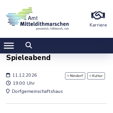
Karriere
Spieleabend
11.12.2026
Nindorf
Kultur
19:00 Uhr
Dorfgemeinschaftshaus