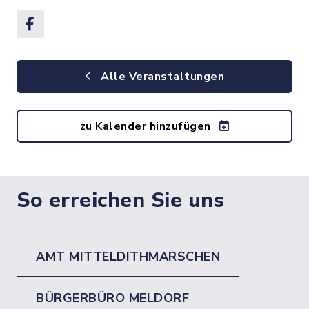
Alle Veranstaltungen
zu Kalender hinzufügen
So erreichen Sie uns
AMT MITTELDITHMARSCHEN
BÜRGERBÜRO MELDORF