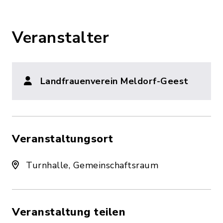
Veranstalter
Landfrauenverein Meldorf-Geest
Veranstaltungsort
Turnhalle, Gemeinschaftsraum
Veranstaltung teilen