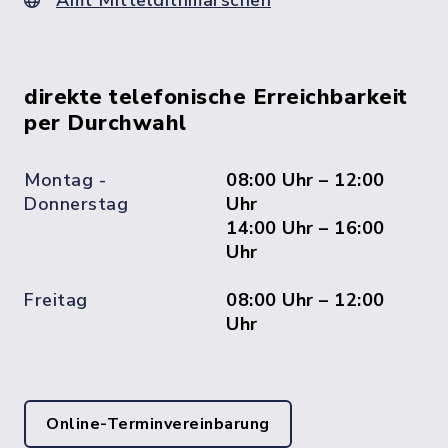
Amt Mitteldithmarschen
direkte telefonische Erreichbarkeit
per Durchwahl
Montag -
08:00 Uhr – 12:00
Donnerstag
Uhr
14:00 Uhr – 16:00
Uhr
Freitag
08:00 Uhr – 12:00
Uhr
Online-Terminvereinbarung