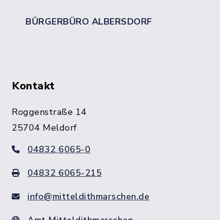
BÜRGERBÜRO ALBERSDORF
Kontakt
Roggenstraße 14
25704 Meldorf
04832 6065-0
04832 6065-215
info@mitteldithmarschen.de