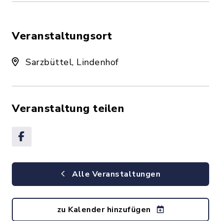
Veranstaltungsort
Sarzbüttel, Lindenhof
Veranstaltung teilen
Alle Veranstaltungen
zu Kalender hinzufügen