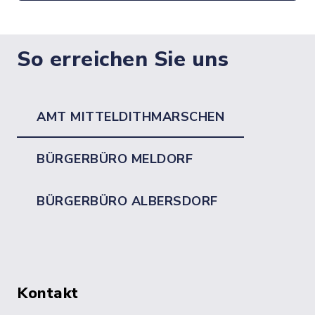
So erreichen Sie uns
AMT MITTELDITHMARSCHEN
BÜRGERBÜRO MELDORF
BÜRGERBÜRO ALBERSDORF
Kontakt