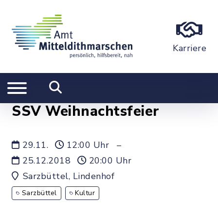
Karriere
SSV Weihnachtsfeier
29.11.
12:00 Uhr
–
25.12.2018
20:00 Uhr
Sarzbüttel, Lindenhof
Sarzbüttel
Kultur