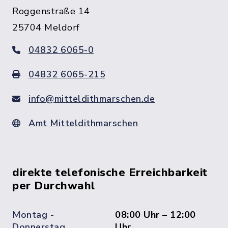
Roggenstraße 14
25704 Meldorf
04832 6065-0
04832 6065-215
info@mitteldithmarschen.de
Amt Mitteldithmarschen
direkte telefonische Erreichbarkeit
per Durchwahl
Montag -
08:00 Uhr – 12:00
Donnerstag
Uhr