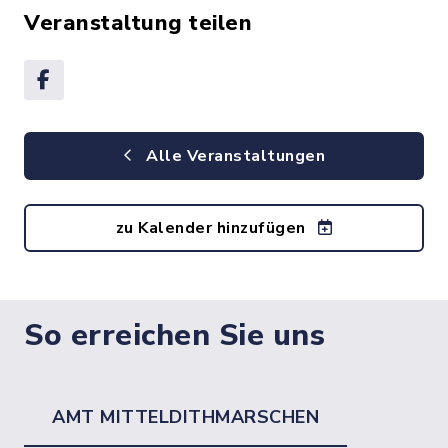
Veranstaltung teilen
Alle Veranstaltungen
zu Kalender hinzufügen
So erreichen Sie uns
AMT MITTELDITHMARSCHEN