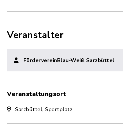
Veranstalter
FördervereinBlau-Weiß Sarzbüttel
Veranstaltungsort
Sarzbüttel, Sportplatz