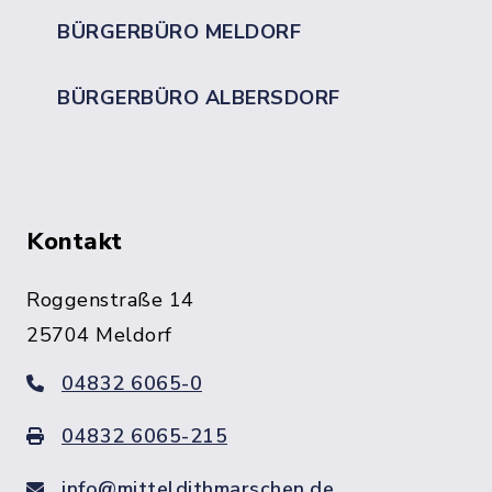
BÜRGERBÜRO MELDORF
BÜRGERBÜRO ALBERSDORF
Kontakt
Roggenstraße 14
25704 Meldorf
04832 6065-0
04832 6065-215
info@mitteldithmarschen.de