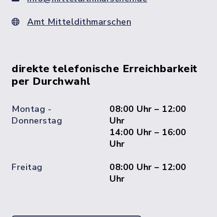
Amt Mitteldithmarschen
direkte telefonische Erreichbarkeit
per Durchwahl
Montag -
08:00 Uhr – 12:00
Donnerstag
Uhr
14:00 Uhr – 16:00
Uhr
Freitag
08:00 Uhr – 12:00
Uhr