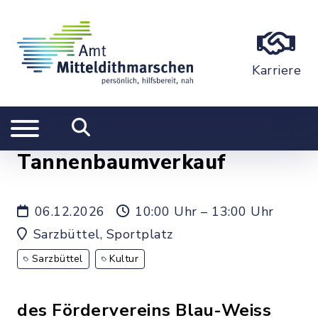
Karriere
Tannenbaumverkauf
06.12.2026
10:00 Uhr – 13:00 Uhr
Sarzbüttel, Sportplatz
Sarzbüttel
Kultur
des Fördervereins Blau-Weiss