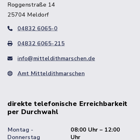
Roggenstraße 14
25704 Meldorf
04832 6065-0
04832 6065-215
info@mitteldithmarschen.de
Amt Mitteldithmarschen
direkte telefonische Erreichbarkeit
per Durchwahl
Montag -
08:00 Uhr – 12:00
Donnerstag
Uhr