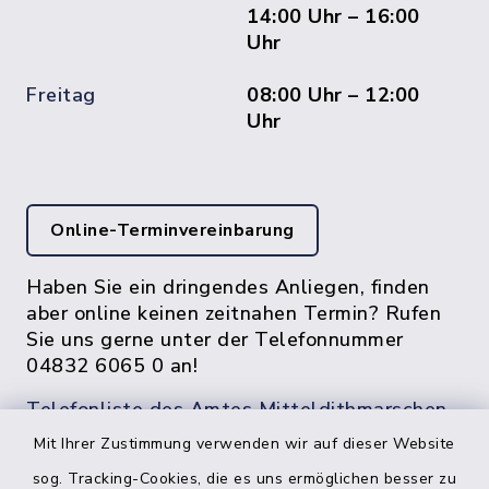
14:00 Uhr – 16:00
Uhr
Freitag
08:00 Uhr – 12:00
Uhr
Online-Terminvereinbarung
Haben Sie ein dringendes Anliegen, finden
aber online keinen zeitnahen Termin? Rufen
Sie uns gerne unter der Telefonnummer
04832 6065 0 an!
Telefonliste des Amtes Mitteldithmarschen
Mit Ihrer Zustimmung verwenden wir auf dieser Website
sog. Tracking-Cookies, die es uns ermöglichen besser zu