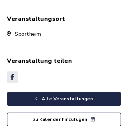
Veranstaltungsort
Sportheim
Veranstaltung teilen
Alle Veranstaltungen
zu Kalender hinzufügen