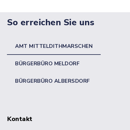
So erreichen Sie uns
AMT MITTELDITHMARSCHEN
BÜRGERBÜRO MELDORF
BÜRGERBÜRO ALBERSDORF
Kontakt