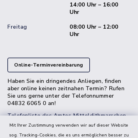
14:00 Uhr – 16:00
Uhr
Freitag
08:00 Uhr – 12:00
Uhr
Online-Terminvereinbarung
Haben Sie ein dringendes Anliegen, finden
aber online keinen zeitnahen Termin? Rufen
Sie uns gerne unter der Telefonnummer
04832 6065 0 an!
Telefonliste des Amtes Mitteldithmarschen
Mit Ihrer Zustimmung verwenden wir auf dieser Website
sog. Tracking-Cookies, die es uns ermöglichen besser zu