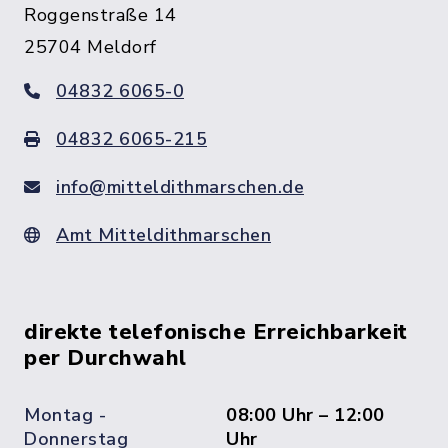
Roggenstraße 14
25704 Meldorf
04832 6065-0
04832 6065-215
info@mitteldithmarschen.de
Amt Mitteldithmarschen
direkte telefonische Erreichbarkeit
per Durchwahl
Montag -
08:00 Uhr – 12:00
Donnerstag
Uhr