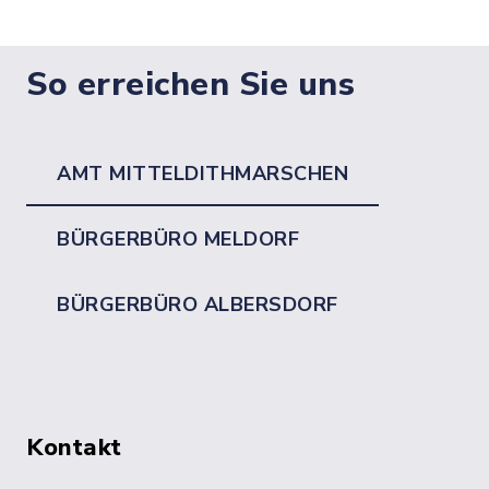
So erreichen Sie uns
AMT MITTELDITHMARSCHEN
BÜRGERBÜRO MELDORF
BÜRGERBÜRO ALBERSDORF
Kontakt