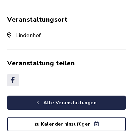
Veranstaltungsort
Lindenhof
Veranstaltung teilen
Alle Veranstaltungen
zu Kalender hinzufügen