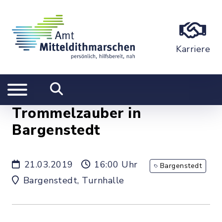
Karriere
Trommelzauber in
Bargenstedt
21.03.2019
16:00 Uhr
Bargenstedt
Bargenstedt, Turnhalle