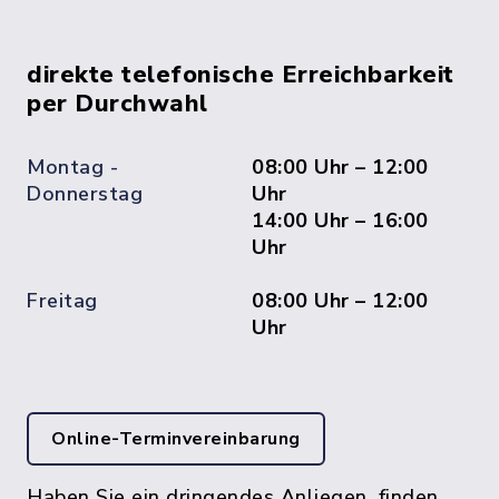
direkte telefonische Erreichbarkeit
per Durchwahl
Montag -
08:00 Uhr – 12:00
Donnerstag
Uhr
14:00 Uhr – 16:00
Uhr
Freitag
08:00 Uhr – 12:00
Uhr
Online-Terminvereinbarung
Haben Sie ein dringendes Anliegen, finden