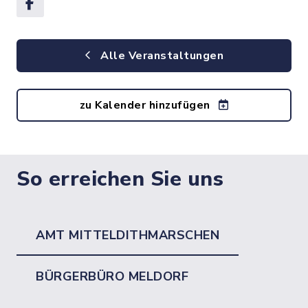
Alle Veranstaltungen
zu Kalender hinzufügen
So erreichen Sie uns
AMT MITTELDITHMARSCHEN
BÜRGERBÜRO MELDORF