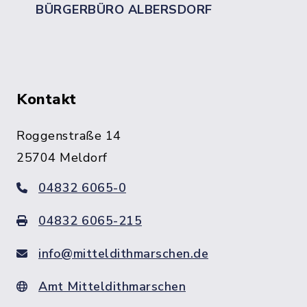
BÜRGERBÜRO ALBERSDORF
Kontakt
Roggenstraße 14
25704 Meldorf
04832 6065-0
04832 6065-215
info@mitteldithmarschen.de
Amt Mitteldithmarschen