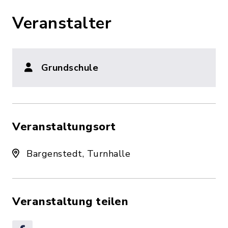
Veranstalter
Grundschule
Veranstaltungsort
Bargenstedt, Turnhalle
Veranstaltung teilen