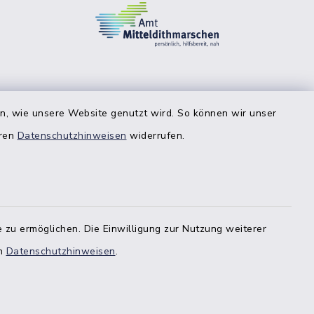
en, wie unsere Website genutzt wird. So können wir unser
eren
Datenschutzhinweisen
widerrufen.
 zu ermöglichen. Die Einwilligung zur Nutzung weiterer
en
Datenschutzhinweisen
.