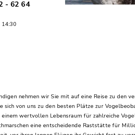
 - 62 64
m 14:30
ndigen nehmen wir Sie mit auf eine Reise zu den ve
ie sich von uns zu den besten Plätze zur Vogelbeob
 einem wertvollen Lebensraum für zahlreiche Vogel
marschen eine entscheidende Raststätte für Millio