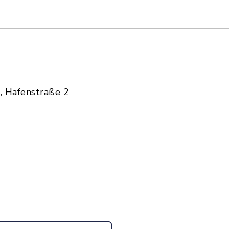
 Hafenstraße 2