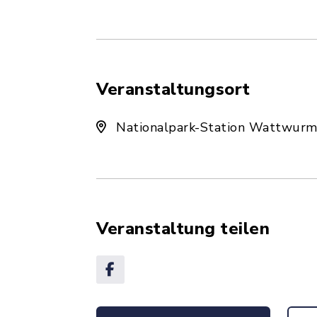
Veranstaltungsort
Nationalpark-Station Wattwurm,
Veranstaltung teilen