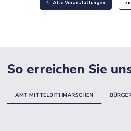
Alle Veranstaltungen
zu
So erreichen Sie un
AMT MITTELDITHMARSCHEN
BÜRGE