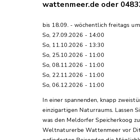
wattenmeer.de oder 04832
bis 18.09. - wöchentlich freitags u
So, 27.09.2026 - 14:00
So, 11.10.2026 - 13:30
So, 25.10.2026 - 11:00
So, 08.11.2026 - 11:00
So, 22.11.2026 - 11:00
So, 06.12.2026 - 11:00
In einer spannenden, knapp zweistü
einzigartigen Naturraums. Lassen S
was den Meldorfer Speicherkoog zu
Weltnaturerbe Wattenmeer vor Dith