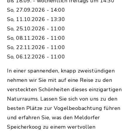
bis 18.09. - wöchentlich freitags um 14:30
So, 27.09.2026 - 14:00
So, 11.10.2026 - 13:30
So, 25.10.2026 - 11:00
So, 08.11.2026 - 11:00
So, 22.11.2026 - 11:00
So, 06.12.2026 - 11:00
In einer spannenden, knapp zweistündigen
nehmen wir Sie mit auf eine Reise zu den
versteckten Schönheiten dieses einzigartigen
Naturraums. Lassen Sie sich von uns zu den
besten Plätze zur Vogelbeobachtung führen
und erfahren Sie, was den Meldorfer
Speicherkoog zu einem wertvollen