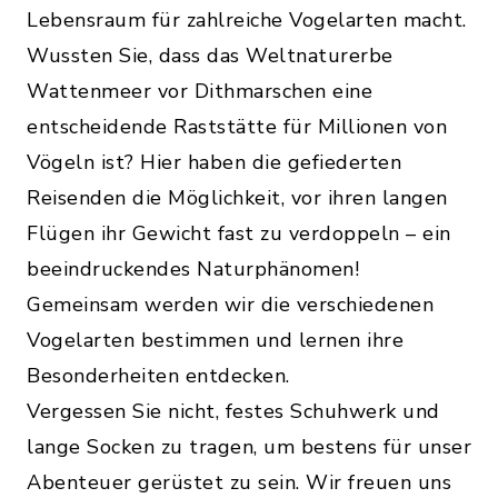
Lebensraum für zahlreiche Vogelarten macht.
Wussten Sie, dass das Weltnaturerbe
Wattenmeer vor Dithmarschen eine
entscheidende Raststätte für Millionen von
Vögeln ist? Hier haben die gefiederten
Reisenden die Möglichkeit, vor ihren langen
Flügen ihr Gewicht fast zu verdoppeln – ein
beeindruckendes Naturphänomen!
Gemeinsam werden wir die verschiedenen
Vogelarten bestimmen und lernen ihre
Besonderheiten entdecken.
Vergessen Sie nicht, festes Schuhwerk und
lange Socken zu tragen, um bestens für unser
Abenteuer gerüstet zu sein. Wir freuen uns