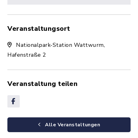
Veranstaltungsort
Nationalpark-Station Wattwurm,
Hafenstraße 2
Veranstaltung teilen
Alle Veranstaltungen