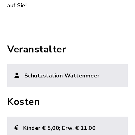
auf Sie!
Veranstalter
Schutzstation Wattenmeer
Kosten
Kinder € 5,00; Erw. € 11,00