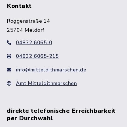
Kontakt
Roggenstraße 14
25704 Meldorf
04832 6065-0
04832 6065-215
info@mitteldithmarschen.de
Amt Mitteldithmarschen
direkte telefonische Erreichbarkeit
per Durchwahl