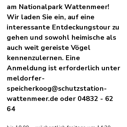
am Nationalpark Wattenmeer!
Wir laden Sie ein, auf eine
interessante Entdeckungstour zu
gehen und sowohl heimische als
auch weit gereiste Vögel
kennenzulernen. Eine
Anmeldung ist erforderlich unter
meldorfer-
speicherkoog@schutzstation-
wattenmeer.de oder 04832 - 62
64