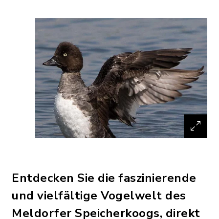
Entdecken Sie die faszinierende
und vielfältige Vogelwelt des
Meldorfer Speicherkoogs, direkt