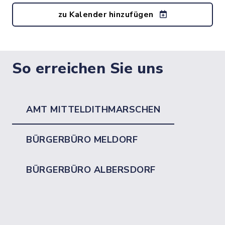
zu Kalender hinzufügen
So erreichen Sie uns
AMT MITTELDITHMARSCHEN
BÜRGERBÜRO MELDORF
BÜRGERBÜRO ALBERSDORF