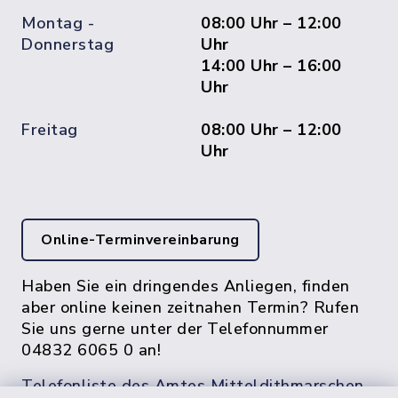
Montag -
08:00 Uhr – 12:00
Donnerstag
Uhr
14:00 Uhr – 16:00
Uhr
Freitag
08:00 Uhr – 12:00
Uhr
Online-Terminvereinbarung
Haben Sie ein dringendes Anliegen, finden
aber online keinen zeitnahen Termin? Rufen
Sie uns gerne unter der Telefonnummer
04832 6065 0 an!
Telefonliste des Amtes Mitteldithmarschen