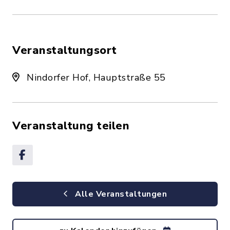
Veranstaltungsort
Nindorfer Hof, Hauptstraße 55
Veranstaltung teilen
Alle Veranstaltungen