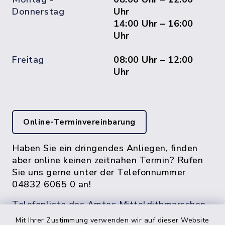
Donnerstag
Uhr
14:00 Uhr – 16:00
Uhr
Freitag
08:00 Uhr – 12:00
Uhr
Online-Terminvereinbarung
Haben Sie ein dringendes Anliegen, finden
aber online keinen zeitnahen Termin? Rufen
Sie uns gerne unter der Telefonnummer
04832 6065 0 an!
Telefonliste des Amtes Mitteldithmarschen
Mit Ihrer Zustimmung verwenden wir auf dieser Website