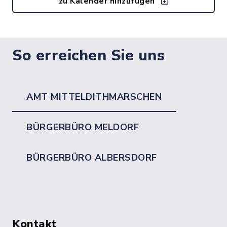
zu Kalender hinzufügen
So erreichen Sie uns
AMT MITTELDITHMARSCHEN
BÜRGERBÜRO MELDORF
BÜRGERBÜRO ALBERSDORF
Kontakt