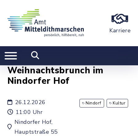
Karriere
Weihnachtsbrunch im
Nindorfer Hof
26.12.2026
Nindorf
Kultur
11:00 Uhr
Nindorfer Hof,
Hauptstraße 55