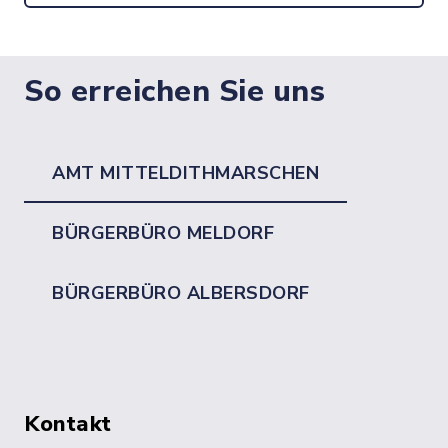
So erreichen Sie uns
AMT MITTELDITHMARSCHEN
BÜRGERBÜRO MELDORF
BÜRGERBÜRO ALBERSDORF
Kontakt