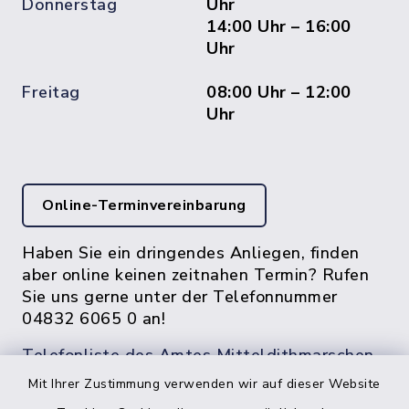
Donnerstag
Uhr
14:00 Uhr – 16:00
Uhr
Freitag
08:00 Uhr – 12:00
Uhr
Online-Terminvereinbarung
Haben Sie ein dringendes Anliegen, finden
aber online keinen zeitnahen Termin? Rufen
Sie uns gerne unter der Telefonnummer
04832 6065 0 an!
Telefonliste des Amtes Mitteldithmarschen
Mit Ihrer Zustimmung verwenden wir auf dieser Website