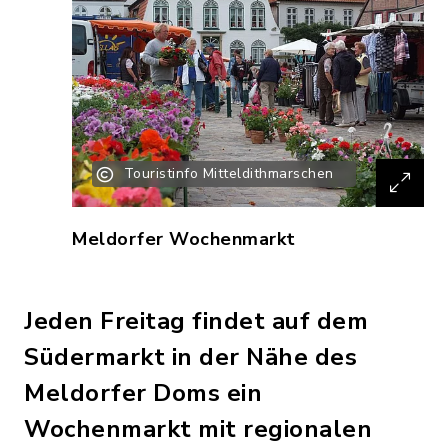
Touristinfo Mitteldithmarschen
Meldorfer Wochenmarkt
Jeden Freitag findet auf dem
Südermarkt in der Nähe des
Meldorfer Doms ein
Wochenmarkt mit regionalen