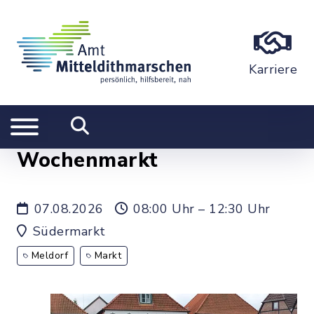
Karriere
Wochenmarkt
07.08.2026
08:00 Uhr – 12:30 Uhr
Südermarkt
Meldorf
Markt