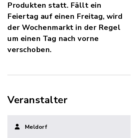
Produkten statt. Fällt ein
Feiertag auf einen Freitag, wird
der Wochenmarkt in der Regel
um einen Tag nach vorne
verschoben.
Veranstalter
Meldorf