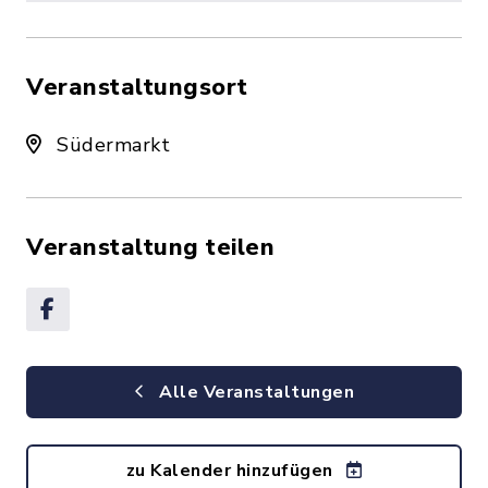
Veranstaltungsort
Südermarkt
Veranstaltung teilen
Alle Veranstaltungen
zu Kalender hinzufügen