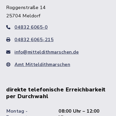
Roggenstraße 14
25704 Meldorf
04832 6065-0
04832 6065-215
info@mitteldithmarschen.de
Amt Mitteldithmarschen
direkte telefonische Erreichbarkeit
per Durchwahl
Montag -
08:00 Uhr – 12:00