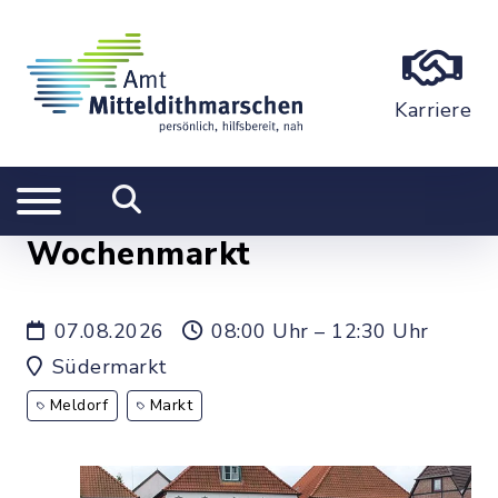
Karriere
Wochenmarkt
07.08.2026
08:00 Uhr – 12:30 Uhr
Südermarkt
Meldorf
Markt