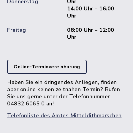
Donnerstag
Uhr
14:00 Uhr – 16:00
Uhr
Freitag
08:00 Uhr – 12:00
Uhr
Online-Terminvereinbarung
Haben Sie ein dringendes Anliegen, finden
aber online keinen zeitnahen Termin? Rufen
Sie uns gerne unter der Telefonnummer
04832 6065 0 an!
Telefonliste des Amtes Mitteldithmarschen