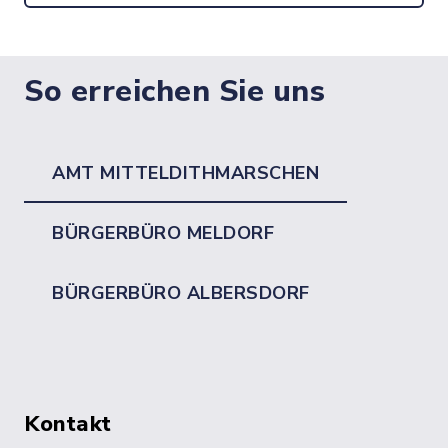
So erreichen Sie uns
AMT MITTELDITHMARSCHEN
BÜRGERBÜRO MELDORF
BÜRGERBÜRO ALBERSDORF
Kontakt