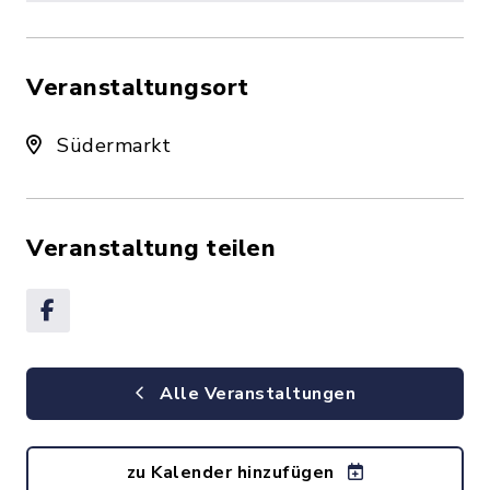
Veranstaltungsort
Südermarkt
Veranstaltung teilen
Alle Veranstaltungen
zu Kalender hinzufügen