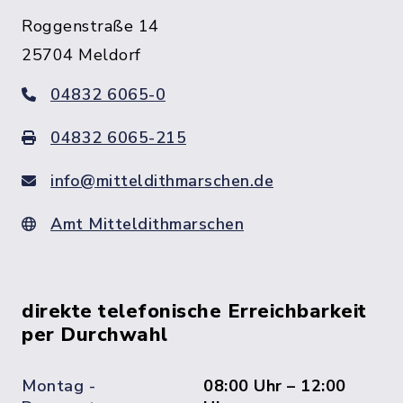
Roggenstraße 14
25704 Meldorf
04832 6065-0
04832 6065-215
info@mitteldithmarschen.de
Amt Mitteldithmarschen
direkte telefonische Erreichbarkeit
per Durchwahl
Montag -
08:00 Uhr – 12:00