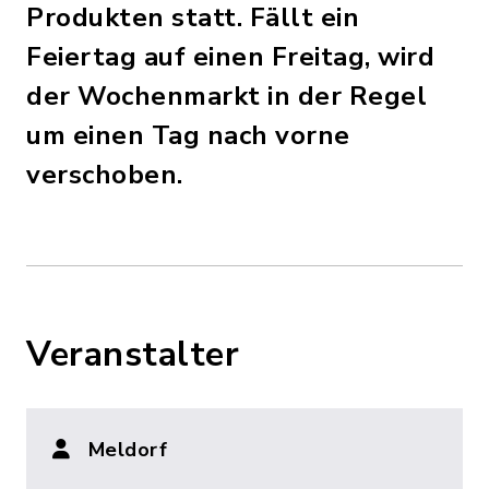
Produkten statt. Fällt ein
Feiertag auf einen Freitag, wird
der Wochenmarkt in der Regel
um einen Tag nach vorne
verschoben.
Veranstalter
Meldorf