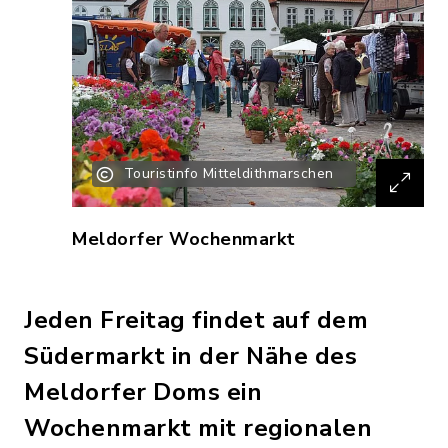
Touristinfo Mitteldithmarschen
Meldorfer Wochenmarkt
Jeden Freitag findet auf dem
Südermarkt in der Nähe des
Meldorfer Doms ein
Wochenmarkt mit regionalen