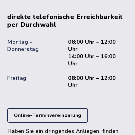
direkte telefonische Erreichbarkeit
per Durchwahl
Montag -
08:00 Uhr – 12:00
Donnerstag
Uhr
14:00 Uhr – 16:00
Uhr
Freitag
08:00 Uhr – 12:00
Uhr
Online-Terminvereinbarung
Haben Sie ein dringendes Anliegen, finden