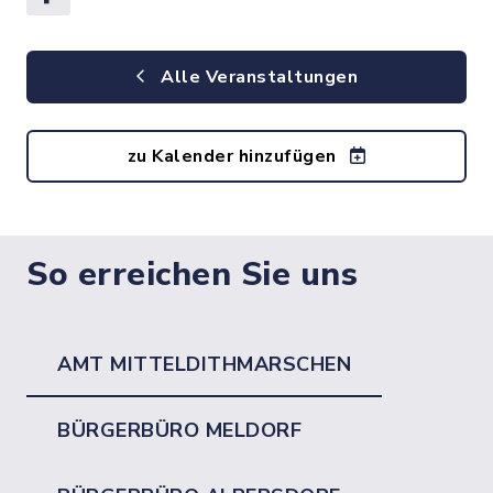
Alle Veranstaltungen
zu Kalender hinzufügen
So erreichen Sie uns
AMT MITTELDITHMARSCHEN
BÜRGERBÜRO MELDORF