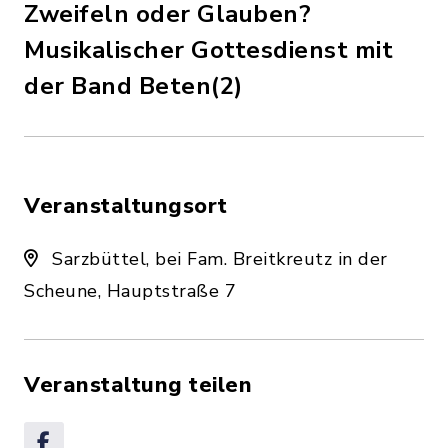
Zweifeln oder Glauben?
Musikalischer Gottesdienst mit
der Band Beten(2)
Veranstaltungsort
Sarzbüttel, bei Fam. Breitkreutz in der
Scheune, Hauptstraße 7
Veranstaltung teilen