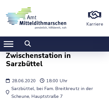
Karriere
Zwischenstation in
Sarzbüttel
28.06.2020
18:00 Uhr
Sarzbüttel, bei Fam. Breitkreutz in der
Scheune, Hauptstraße 7