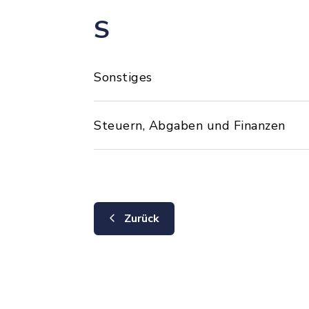
S
Sonstiges
Steuern, Abgaben und Finanzen
Zurück