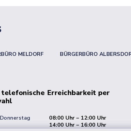
s
RBÜRO MELDORF
BÜRGERBÜRO ALBERSDO
 telefonische Erreichbarkeit per
ahl
 Donnerstag
08:00 Uhr – 12:00 Uhr
14:00 Uhr – 16:00 Uhr