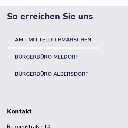
So erreichen Sie uns
AMT MITTELDITHMARSCHEN
BÜRGERBÜRO MELDORF
BÜRGERBÜRO ALBERSDORF
Kontakt
Roggenstraße 14