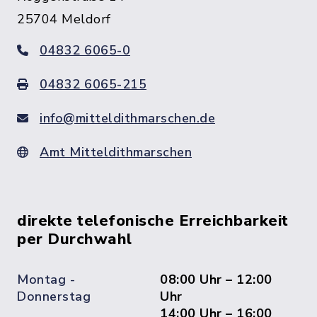
25704 Meldorf
04832 6065-0
04832 6065-215
info@mitteldithmarschen.de
Amt Mitteldithmarschen
direkte telefonische Erreichbarkeit
per Durchwahl
Montag -
08:00 Uhr – 12:00
Donnerstag
Uhr
14:00 Uhr – 16:00