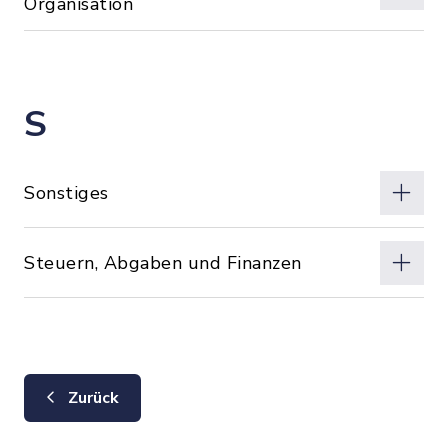
Organisation
S
Sonstiges
Steuern, Abgaben und Finanzen
Zurück