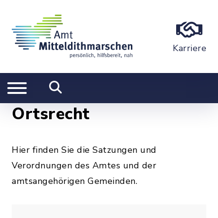
Karriere
Ortsrecht
Hier finden Sie die Satzungen und
Verordnungen des Amtes und der
amtsangehörigen Gemeinden.