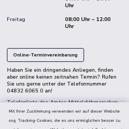
Uhr
Freitag
08:00 Uhr – 12:00
Uhr
Online-Terminvereinbarung
Haben Sie ein dringendes Anliegen, finden
aber online keinen zeitnahen Termin? Rufen
Sie uns gerne unter der Telefonnummer
04832 6065 0 an!
Telefonliste des Amtes Mitteldithmarschen
Mit Ihrer Zustimmung verwenden wir auf dieser Website
sog. Tracking-Cookies, die es uns ermöglichen besser zu