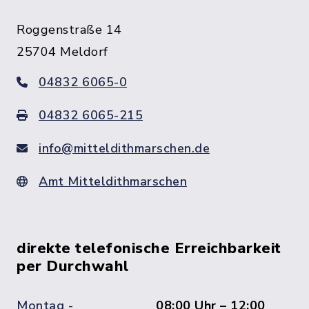
Roggenstraße 14
25704 Meldorf
04832 6065-0
04832 6065-215
info@mitteldithmarschen.de
Amt Mitteldithmarschen
direkte telefonische Erreichbarkeit
per Durchwahl
Montag -
08:00 Uhr – 12:00