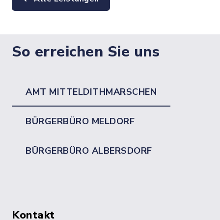
So erreichen Sie uns
AMT MITTELDITHMARSCHEN
BÜRGERBÜRO MELDORF
BÜRGERBÜRO ALBERSDORF
Kontakt