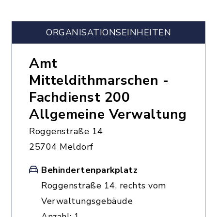
ORGANISATIONS­EINHEITEN
Amt
Mitteldithmarschen -
Fachdienst 200
Allgemeine Verwaltung
Roggenstraße 14
25704 Meldorf
Behindertenparkplatz
Roggenstraße 14, rechts vom
Verwaltungsgebäude
Anzahl: 1