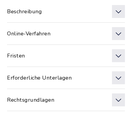
Beschreibung
Online-Verfahren
Fristen
Erforderliche Unterlagen
Rechtsgrundlagen