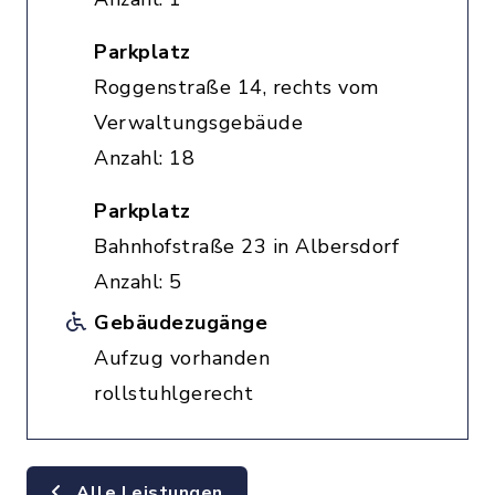
Parkplatz
Roggenstraße 14, rechts vom
Verwaltungsgebäude
Anzahl: 18
Parkplatz
Bahnhofstraße 23 in Albersdorf
Anzahl: 5
Gebäudezugänge
Aufzug vorhanden
rollstuhlgerecht
Alle Leistungen