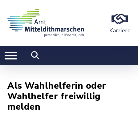
Karriere
Als Wahlhelferin oder
Wahlhelfer freiwillig
melden