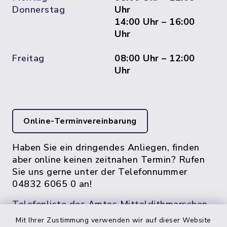
Donnerstag
Uhr
14:00 Uhr – 16:00
Uhr
Freitag
08:00 Uhr – 12:00
Uhr
Online-Terminvereinbarung
Haben Sie ein dringendes Anliegen, finden
aber online keinen zeitnahen Termin? Rufen
Sie uns gerne unter der Telefonnummer
04832 6065 0 an!
Telefonliste des Amtes Mitteldithmarschen
Mit Ihrer Zustimmung verwenden wir auf dieser Website