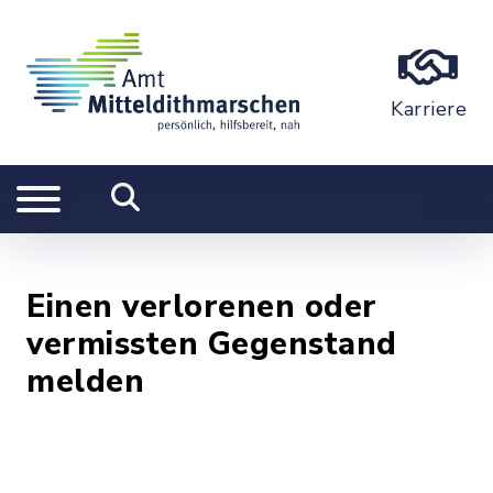
Karriere
Einen verlorenen oder
vermissten Gegenstand
melden