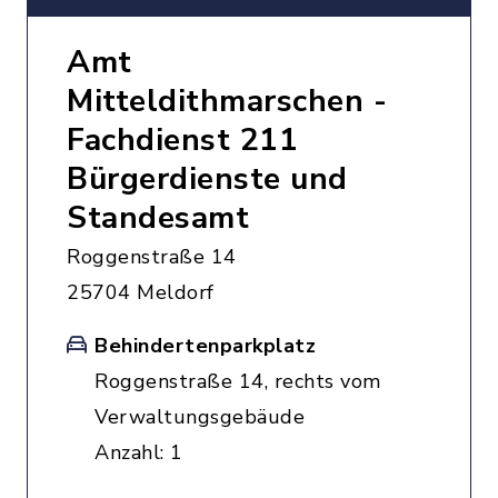
Amt
Mitteldithmarschen -
Fachdienst 211
Bürgerdienste und
Standesamt
Roggenstraße 14
25704 Meldorf
Behindertenparkplatz
Roggenstraße 14, rechts vom
Verwaltungsgebäude
Anzahl: 1