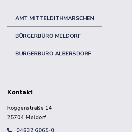
AMT MITTELDITHMARSCHEN
BÜRGERBÜRO MELDORF
BÜRGERBÜRO ALBERSDORF
Kontakt
Roggenstraße 14
25704 Meldorf
04832 6065-0