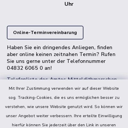
Uhr
Online-Terminvereinbarung
Haben Sie ein dringendes Anliegen, finden
aber online keinen zeitnahen Termin? Rufen
Sie uns gerne unter der Telefonnummer
04832 6065 0 an!
Telefonliste des Amtes Mitteldithmarschen
Mit Ihrer Zustimmung verwenden wir auf dieser Website
sog. Tracking-Cookies, die es uns ermöglichen besser zu
verstehen, wie unsere Website genutzt wird. So können wir
unser Angebot weiter verbessern. Ihre erteilte Einwilligung
hierfür können Sie jederzeit über den Link in unseren