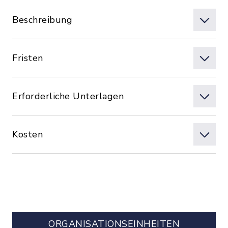
Beschreibung
Fristen
Erforderliche Unterlagen
Kosten
ORGANISATIONS­EINHEITEN