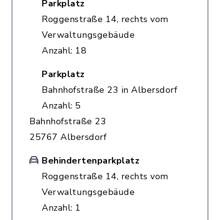
Parkplatz
Roggenstraße 14, rechts vom
Verwaltungsgebäude
Anzahl: 18
Parkplatz
Bahnhofstraße 23 in Albersdorf
Anzahl: 5
Bahnhofstraße 23
25767 Albersdorf
Behindertenparkplatz
Roggenstraße 14, rechts vom
Verwaltungsgebäude
Anzahl: 1