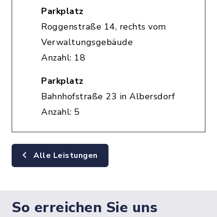
Parkplatz
Roggenstraße 14, rechts vom
Verwaltungsgebäude
Anzahl: 18
Parkplatz
Bahnhofstraße 23 in Albersdorf
Anzahl: 5
Alle Leistungen
So erreichen Sie uns