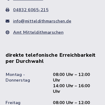
04832 6065-215
info@mitteldithmarschen.de
Amt Mitteldithmarschen
direkte telefonische Erreichbarkeit
per Durchwahl
Montag -
08:00 Uhr – 12:00
Donnerstag
Uhr
14:00 Uhr – 16:00
Uhr
Freitag
08:00 Uhr – 12:00