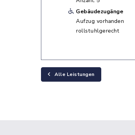
Anzahl: 5
Gebäudezugänge
Aufzug vorhanden
rollstuhlgerecht
Alle Leistungen