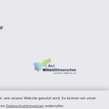
RF
en, wie unsere Website genutzt wird. So können wir unser
eren
Datenschutzhinweisen
widerrufen.