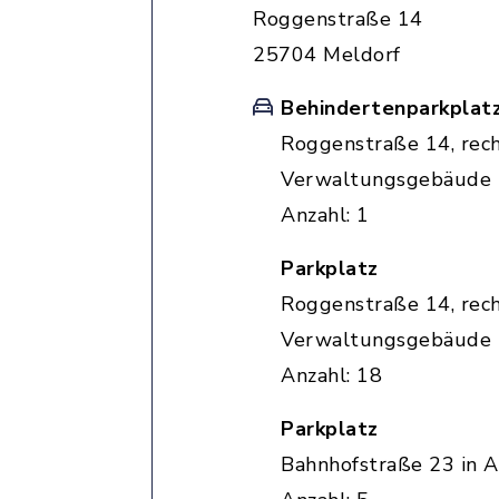
Roggenstraße 14
25704 Meldorf
Behindertenparkplat
Roggenstraße 14, rec
Verwaltungsgebäude
Anzahl: 1
Parkplatz
Roggenstraße 14, rec
Verwaltungsgebäude
Anzahl: 18
Parkplatz
Bahnhofstraße 23 in A