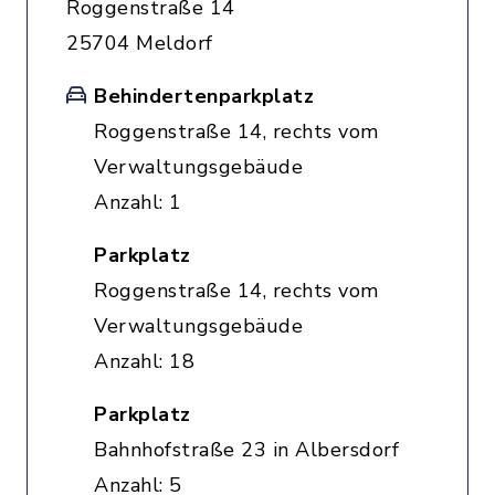
Roggenstraße 14
25704 Meldorf
Behindertenparkplatz
Roggenstraße 14, rechts vom
Verwaltungsgebäude
Anzahl: 1
Parkplatz
Roggenstraße 14, rechts vom
Verwaltungsgebäude
Anzahl: 18
Parkplatz
Bahnhofstraße 23 in Albersdorf
Anzahl: 5