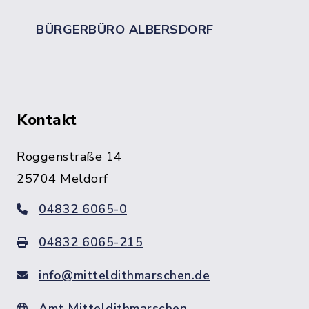
BÜRGERBÜRO ALBERSDORF
Kontakt
Roggenstraße 14
25704 Meldorf
04832 6065-0
04832 6065-215
info@mitteldithmarschen.de
Amt Mitteldithmarschen