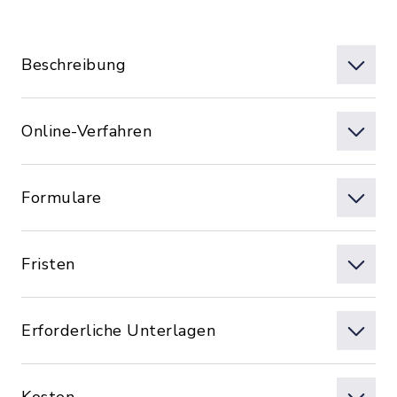
Beschreibung
Online-Verfahren
Formulare
Fristen
Erforderliche Unterlagen