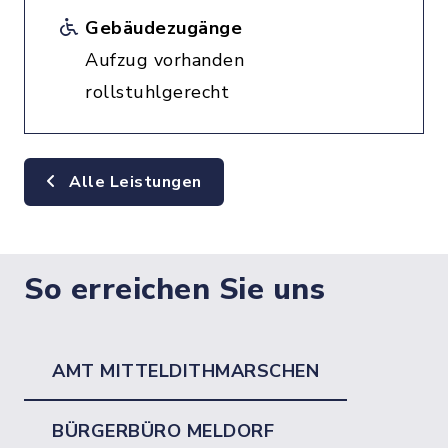
Gebäudezugänge
Aufzug vorhanden
rollstuhlgerecht
Alle Leistungen
So erreichen Sie uns
AMT MITTELDITHMARSCHEN
BÜRGERBÜRO MELDORF