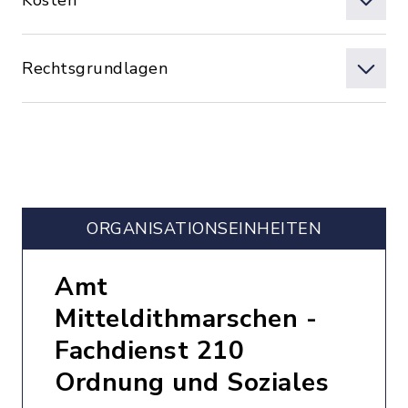
Kosten
Rechtsgrundlagen
ORGANISATIONS­EINHEITEN
Amt
Mitteldithmarschen -
Fachdienst 210
Ordnung und Soziales