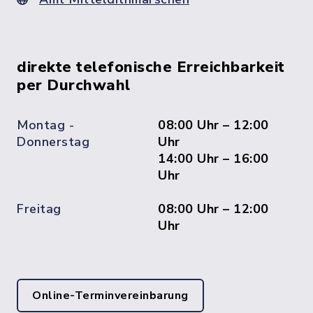
direkte telefonische Erreichbarkeit
per Durchwahl
Montag -
08:00 Uhr – 12:00
Donnerstag
Uhr
14:00 Uhr – 16:00
Uhr
Freitag
08:00 Uhr – 12:00
Uhr
Online-Terminvereinbarung