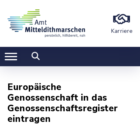
Karriere
Europäische
Genossenschaft in das
Genossenschaftsregister
eintragen