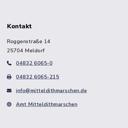
Kontakt
Roggenstraße 14
25704 Meldorf
04832 6065-0
04832 6065-215
info@mitteldithmarschen.de
Amt Mitteldithmarschen