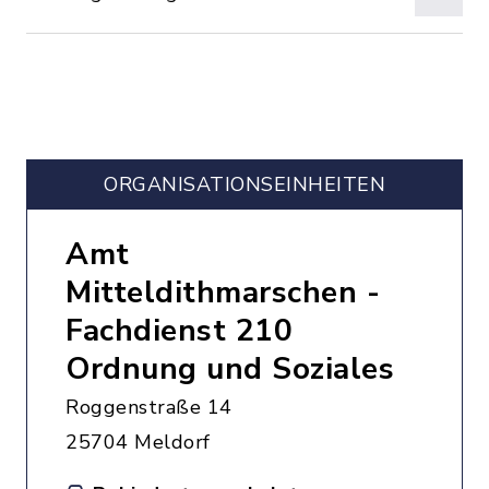
ORGANISATIONS­EINHEITEN
Amt
Mitteldithmarschen -
Fachdienst 210
Ordnung und Soziales
Roggenstraße 14
25704 Meldorf