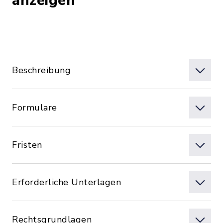
anzeigen
Beschreibung
Formulare
Fristen
Erforderliche Unterlagen
Rechtsgrundlagen