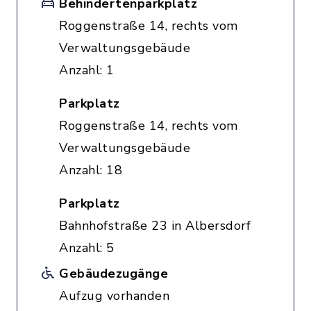
Behindertenparkplatz
Roggenstraße 14, rechts vom
Verwaltungsgebäude
Anzahl: 1
Parkplatz
Roggenstraße 14, rechts vom
Verwaltungsgebäude
Anzahl: 18
Parkplatz
Bahnhofstraße 23 in Albersdorf
Anzahl: 5
Gebäudezugänge
Aufzug vorhanden