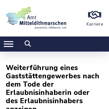
Karriere
Weiterführung eines
Gaststättengewerbes nach
dem Tode der
Erlaubnisinhaberin oder
des Erlaubnisinhabers