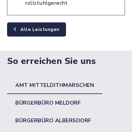
rollstuhlgerecht
Alle Leistungen
So erreichen Sie uns
AMT MITTELDITHMARSCHEN
BÜRGERBÜRO MELDORF
BÜRGERBÜRO ALBERSDORF