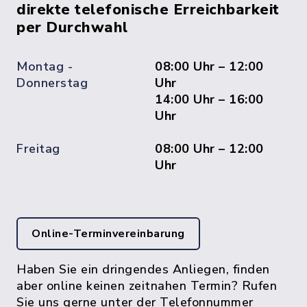
direkte telefonische Erreichbarkeit
per Durchwahl
Montag -
08:00 Uhr – 12:00
Donnerstag
Uhr
14:00 Uhr – 16:00
Uhr
Freitag
08:00 Uhr – 12:00
Uhr
Online-Terminvereinbarung
Haben Sie ein dringendes Anliegen, finden
aber online keinen zeitnahen Termin? Rufen
Sie uns gerne unter der Telefonnummer