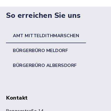
So erreichen Sie uns
AMT MITTELDITHMARSCHEN
BÜRGERBÜRO MELDORF
BÜRGERBÜRO ALBERSDORF
Kontakt