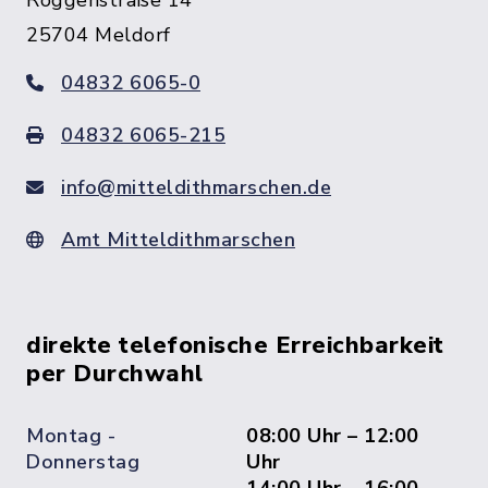
Roggenstraße 14
25704 Meldorf
04832 6065-0
04832 6065-215
info@mitteldithmarschen.de
Amt Mitteldithmarschen
direkte telefonische Erreichbarkeit
per Durchwahl
Montag -
08:00 Uhr – 12:00
Donnerstag
Uhr