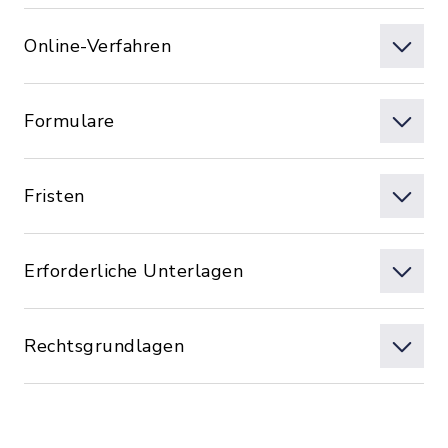
Online-Verfahren
Formulare
Fristen
Erforderliche Unterlagen
Rechtsgrundlagen