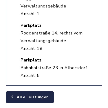
Verwaltungsgebäude
Anzahl: 1
Parkplatz
Roggenstraße 14, rechts vom
Verwaltungsgebäude
Anzahl: 18
Parkplatz
Bahnhofstraße 23 in Albersdorf
Anzahl: 5
Alle Leistungen