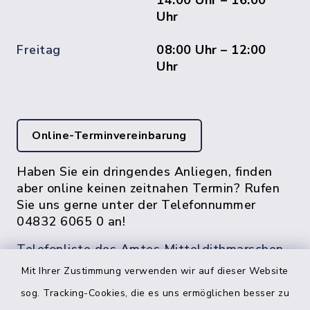
14:00 Uhr – 16:00
Uhr
Freitag
08:00 Uhr – 12:00
Uhr
Online-Terminvereinbarung
Haben Sie ein dringendes Anliegen, finden
aber online keinen zeitnahen Termin? Rufen
Sie uns gerne unter der Telefonnummer
04832 6065 0 an!
Telefonliste des Amtes Mitteldithmarschen
Mit Ihrer Zustimmung verwenden wir auf dieser Website
sog. Tracking-Cookies, die es uns ermöglichen besser zu