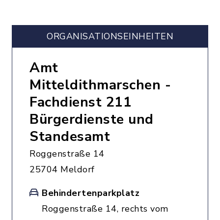
ORGANISATIONS­EINHEITEN
Amt
Mitteldithmarschen -
Fachdienst 211
Bürgerdienste und
Standesamt
Roggenstraße 14
25704 Meldorf
Behindertenparkplatz
Roggenstraße 14, rechts vom