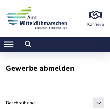
Karriere
Gewerbe abmelden
Beschreibung