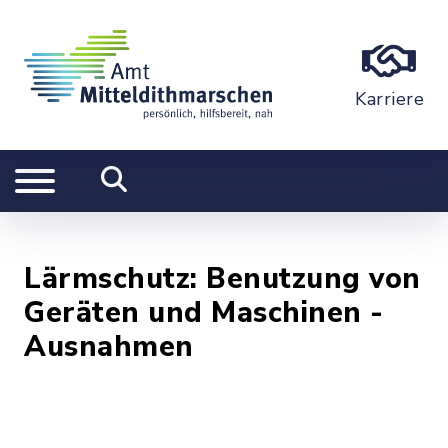
Karriere
Lärmschutz: Benutzung von
Geräten und Maschinen -
Ausnahmen