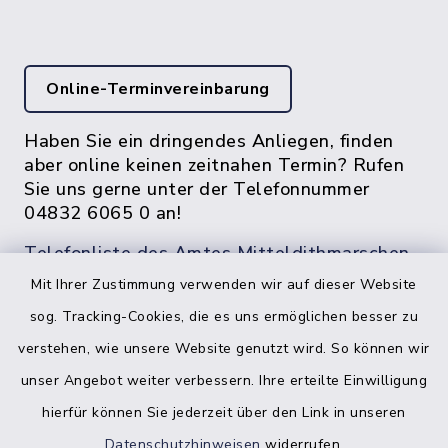
Online-Terminvereinbarung
Haben Sie ein dringendes Anliegen, finden
aber online keinen zeitnahen Termin? Rufen
Sie uns gerne unter der Telefonnummer
04832 6065 0 an!
Telefonliste des Amtes Mitteldithmarschen
Mit Ihrer Zustimmung verwenden wir auf dieser Website
sog. Tracking-Cookies, die es uns ermöglichen besser zu
verstehen, wie unsere Website genutzt wird. So können wir
unser Angebot weiter verbessern. Ihre erteilte Einwilligung
hierfür können Sie jederzeit über den Link in unseren
Datenschutzhinweisen
widerrufen.