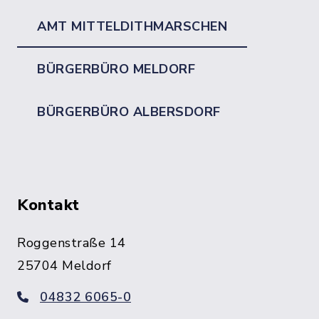
AMT MITTELDITHMARSCHEN
BÜRGERBÜRO MELDORF
BÜRGERBÜRO ALBERSDORF
Kontakt
Roggenstraße 14
25704 Meldorf
04832 6065-0