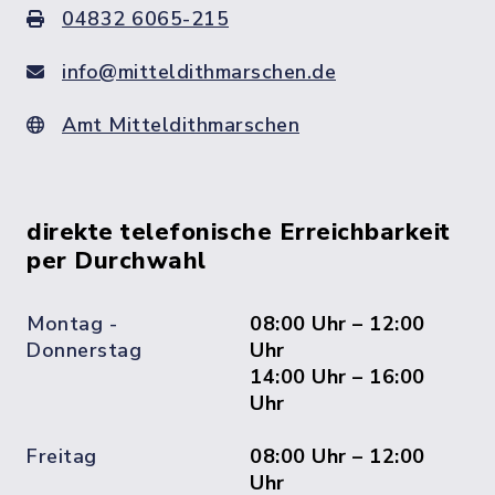
04832 6065-215
info@mitteldithmarschen.de
Amt Mitteldithmarschen
direkte telefonische Erreichbarkeit
per Durchwahl
Montag -
08:00 Uhr – 12:00
Donnerstag
Uhr
14:00 Uhr – 16:00
Uhr
Freitag
08:00 Uhr – 12:00
Uhr