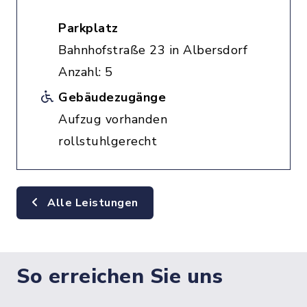
Parkplatz
Bahnhofstraße 23 in Albersdorf
Anzahl: 5
Gebäudezugänge
Aufzug vorhanden
rollstuhlgerecht
Alle Leistungen
So erreichen Sie uns