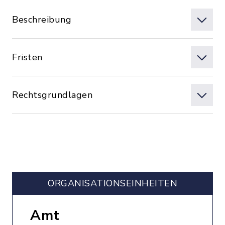
Beschreibung
Fristen
Rechtsgrundlagen
ORGANISATIONS­EINHEITEN
Amt