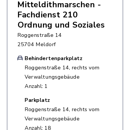
Mitteldithmarschen -
Fachdienst 210
Ordnung und Soziales
Roggenstraße 14
25704 Meldorf
Behindertenparkplatz
Roggenstraße 14, rechts vom
Verwaltungsgebäude
Anzahl: 1
Parkplatz
Roggenstraße 14, rechts vom
Verwaltungsgebäude
Anzahl: 18