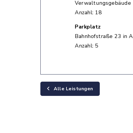
Verwaltungsgebäude
Anzahl: 18
Parkplatz
Bahnhofstraße 23 in A
Anzahl: 5
Alle Leistungen