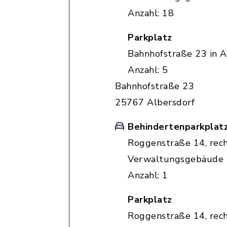
Anzahl: 18
Parkplatz
Bahnhofstraße 23 in A
Anzahl: 5
Bahnhofstraße 23
25767 Albersdorf
Behindertenparkplat
Roggenstraße 14, rec
Verwaltungsgebäude
Anzahl: 1
Parkplatz
Roggenstraße 14, rec