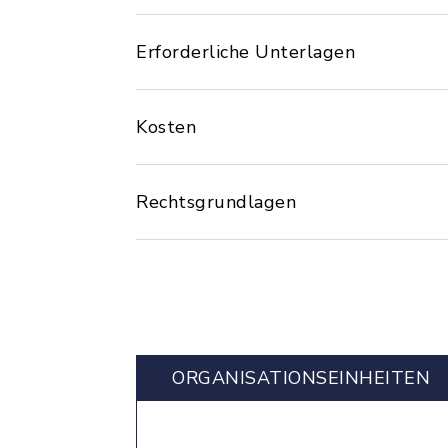
Erforderliche Unterlagen
Kosten
Rechtsgrundlagen
ORGANISATIONS­EINHEITEN