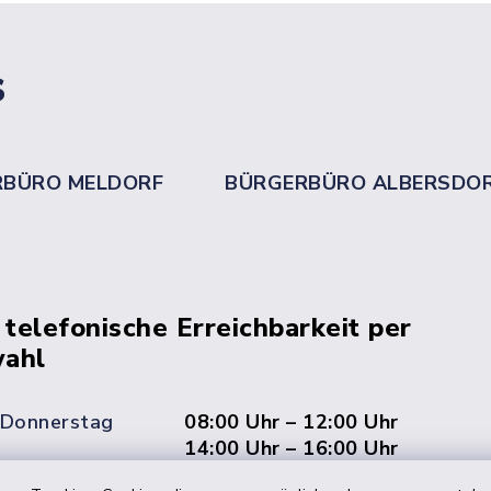
s
RBÜRO MELDORF
BÜRGERBÜRO ALBERSDO
 telefonische Erreichbarkeit per
ahl
 Donnerstag
08:00 Uhr – 12:00 Uhr
14:00 Uhr – 16:00 Uhr