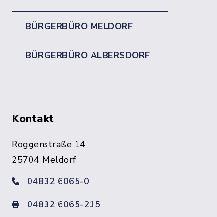
BÜRGERBÜRO MELDORF
BÜRGERBÜRO ALBERSDORF
Kontakt
Roggenstraße 14
25704 Meldorf
04832 6065-0
04832 6065-215