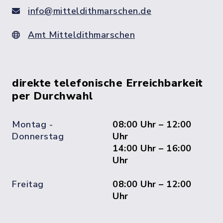
info@mitteldithmarschen.de
Amt Mitteldithmarschen
direkte telefonische Erreichbarkeit
per Durchwahl
Montag -
08:00 Uhr – 12:00
Donnerstag
Uhr
14:00 Uhr – 16:00
Uhr
Freitag
08:00 Uhr – 12:00
Uhr