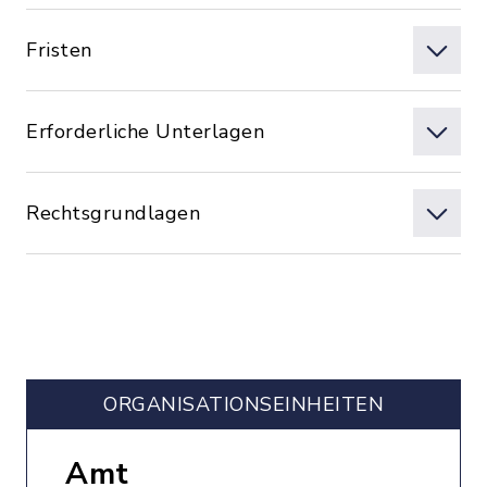
Fristen
Erforderliche Unterlagen
Rechtsgrundlagen
ORGANISATIONS­EINHEITEN
Amt