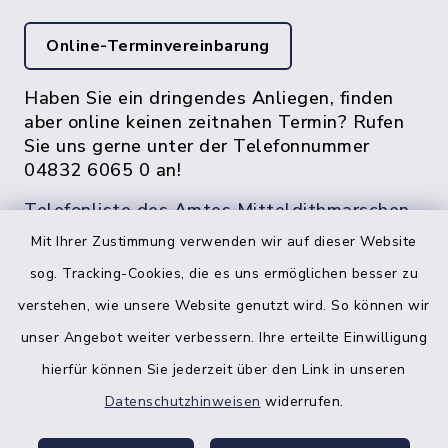
Online-Terminvereinbarung
Haben Sie ein dringendes Anliegen, finden
aber online keinen zeitnahen Termin? Rufen
Sie uns gerne unter der Telefonnummer
04832 6065 0 an!
Telefonliste des Amtes Mitteldithmarschen
Mit Ihrer Zustimmung verwenden wir auf dieser Website
sog. Tracking-Cookies, die es uns ermöglichen besser zu
verstehen, wie unsere Website genutzt wird. So können wir
unser Angebot weiter verbessern. Ihre erteilte Einwilligung
hierfür können Sie jederzeit über den Link in unseren
Datenschutzhinweisen
widerrufen.