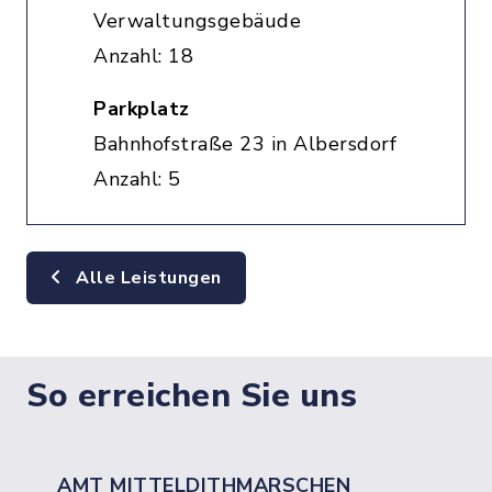
Verwaltungsgebäude
Anzahl: 18
Parkplatz
Bahnhofstraße 23 in Albersdorf
Anzahl: 5
Alle Leistungen
So erreichen Sie uns
AMT MITTELDITHMARSCHEN