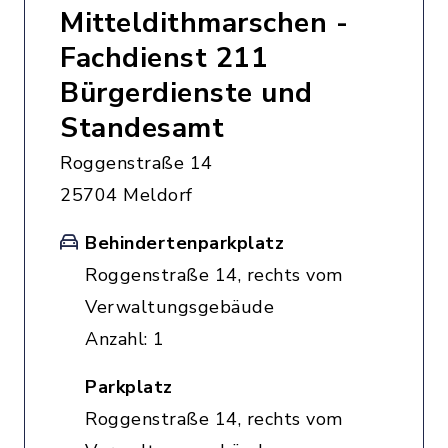
Mitteldithmarschen -
Fachdienst 211
Bürgerdienste und
Standesamt
Roggenstraße 14
25704 Meldorf
Behindertenparkplatz
Roggenstraße 14, rechts vom
Verwaltungsgebäude
Anzahl: 1
Parkplatz
Roggenstraße 14, rechts vom