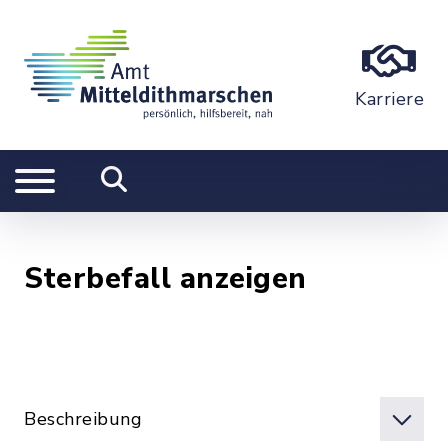
Karriere
Sterbefall anzeigen
Beschreibung