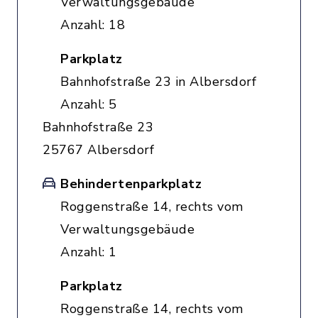
Verwaltungsgebäude
Anzahl: 18
Parkplatz
Bahnhofstraße 23 in Albersdorf
Anzahl: 5
Bahnhofstraße 23
25767 Albersdorf
Behindertenparkplatz
Roggenstraße 14, rechts vom
Verwaltungsgebäude
Anzahl: 1
Parkplatz
Roggenstraße 14, rechts vom