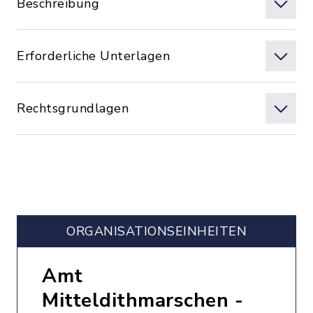
Beschreibung
Erforderliche Unterlagen
Rechtsgrundlagen
ORGANISATIONS­EINHEITEN
Amt
Mitteldithmarschen -