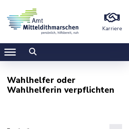
Karriere
Wahlhelfer oder
Wahlhelferin verpflichten