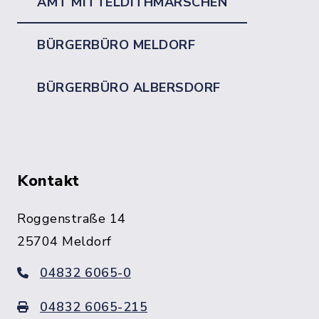
AMT MITTELDITHMARSCHEN
BÜRGERBÜRO MELDORF
BÜRGERBÜRO ALBERSDORF
Kontakt
Roggenstraße 14
25704 Meldorf
04832 6065-0
04832 6065-215