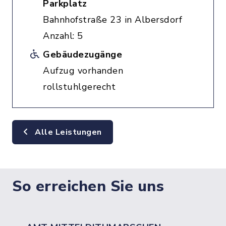
Parkplatz
Bahnhofstraße 23 in Albersdorf
Anzahl: 5
Gebäudezugänge
Aufzug vorhanden
rollstuhlgerecht
Alle Leistungen
So erreichen Sie uns