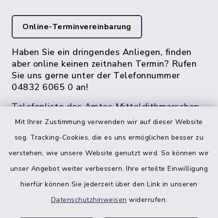
Online-Terminvereinbarung
Haben Sie ein dringendes Anliegen, finden
aber online keinen zeitnahen Termin? Rufen
Sie uns gerne unter der Telefonnummer
04832 6065 0 an!
Telefonliste des Amtes Mitteldithmarschen
Mit Ihrer Zustimmung verwenden wir auf dieser Website
sog. Tracking-Cookies, die es uns ermöglichen besser zu
verstehen, wie unsere Website genutzt wird. So können wir
unser Angebot weiter verbessern. Ihre erteilte Einwilligung
hierfür können Sie jederzeit über den Link in unseren
Datenschutzhinweisen
widerrufen.