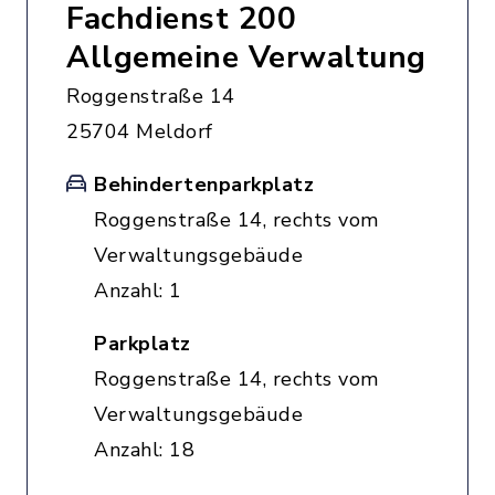
Fachdienst 200
Allgemeine Verwaltung
Roggenstraße 14
25704 Meldorf
Behindertenparkplatz
Roggenstraße 14, rechts vom
Verwaltungsgebäude
Anzahl: 1
Parkplatz
Roggenstraße 14, rechts vom
Verwaltungsgebäude
Anzahl: 18