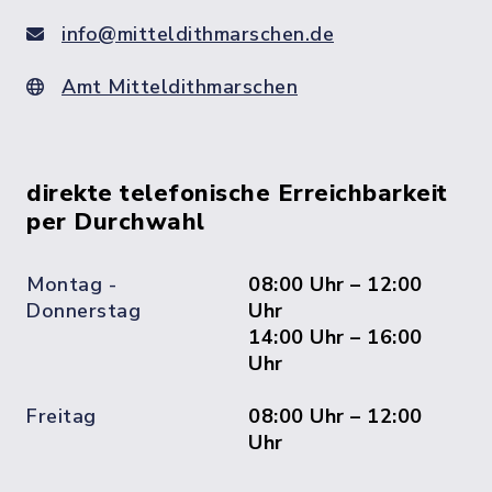
info@mitteldithmarschen.de
Amt Mitteldithmarschen
direkte telefonische Erreichbarkeit
per Durchwahl
Montag -
08:00 Uhr – 12:00
Donnerstag
Uhr
14:00 Uhr – 16:00
Uhr
Freitag
08:00 Uhr – 12:00
Uhr