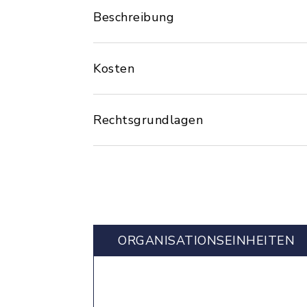
Beschreibung
Kosten
Rechtsgrundlagen
ORGANISATIONS­EINHEITEN