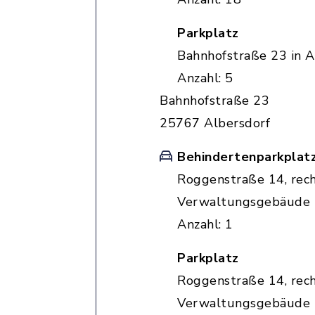
Parkplatz
Bahnhofstraße 23 in A
Anzahl: 5
Bahnhofstraße 23
25767 Albersdorf
Behindertenparkplat
Roggenstraße 14, rec
Verwaltungsgebäude
Anzahl: 1
Parkplatz
Roggenstraße 14, rec
Verwaltungsgebäude