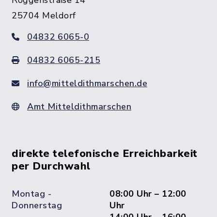
Roggenstraße 14
25704 Meldorf
04832 6065-0
04832 6065-215
info@mitteldithmarschen.de
Amt Mitteldithmarschen
direkte telefonische Erreichbarkeit
per Durchwahl
Montag -
08:00 Uhr – 12:00
Donnerstag
Uhr