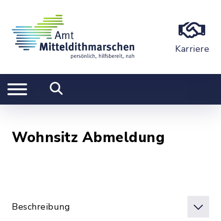
Karriere
Wohnsitz Abmeldung
Beschreibung