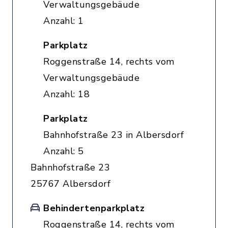
Verwaltungsgebäude
Anzahl: 1
Parkplatz
Roggenstraße 14, rechts vom
Verwaltungsgebäude
Anzahl: 18
Parkplatz
Bahnhofstraße 23 in Albersdorf
Anzahl: 5
Bahnhofstraße 23
25767 Albersdorf
Behindertenparkplatz
Roggenstraße 14, rechts vom