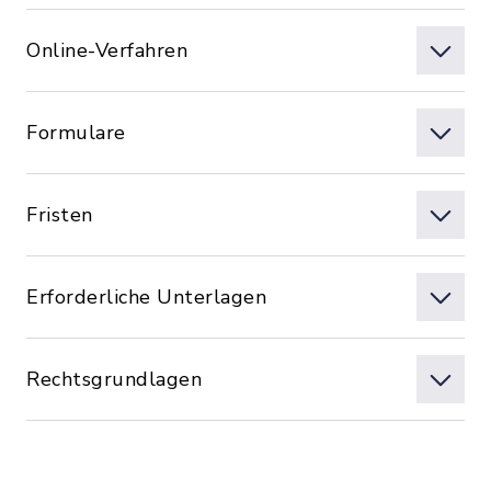
Online-Verfahren
Formulare
Fristen
Erforderliche Unterlagen
Rechtsgrundlagen