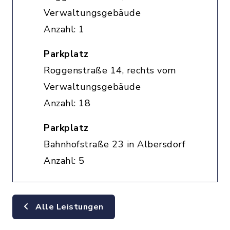
Verwaltungsgebäude
Anzahl: 1
Parkplatz
Roggenstraße 14, rechts vom
Verwaltungsgebäude
Anzahl: 18
Parkplatz
Bahnhofstraße 23 in Albersdorf
Anzahl: 5
Alle Leistungen