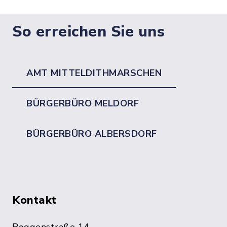
So erreichen Sie uns
AMT MITTELDITHMARSCHEN
BÜRGERBÜRO MELDORF
BÜRGERBÜRO ALBERSDORF
Kontakt