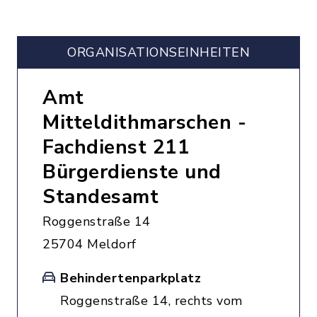
ORGANISATIONS­EINHEITEN
Amt
Mitteldithmarschen -
Fachdienst 211
Bürgerdienste und
Standesamt
Roggenstraße 14
25704 Meldorf
Behindertenparkplatz
Roggenstraße 14, rechts vom