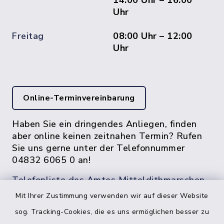
14:00 Uhr – 16:00
Uhr
Freitag
08:00 Uhr – 12:00
Uhr
Online-Terminvereinbarung
Haben Sie ein dringendes Anliegen, finden
aber online keinen zeitnahen Termin? Rufen
Sie uns gerne unter der Telefonnummer
04832 6065 0 an!
Telefonliste des Amtes Mitteldithmarschen
Mit Ihrer Zustimmung verwenden wir auf dieser Website
sog. Tracking-Cookies, die es uns ermöglichen besser zu