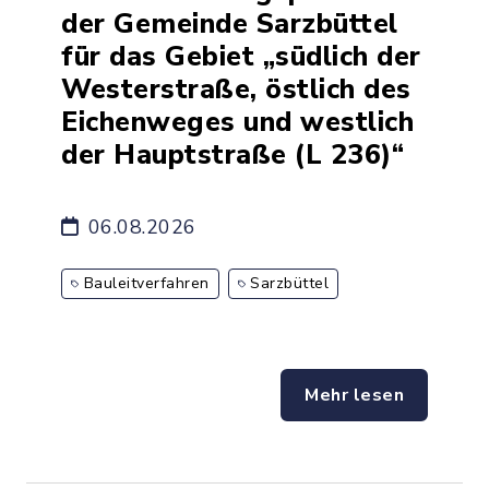
der Gemeinde Sarzbüttel
für das Gebiet „südlich der
Westerstraße, östlich des
Eichenweges und westlich
der Hauptstraße (L 236)“
06.08.2026
Bauleitverfahren
Sarzbüttel
Mehr lesen