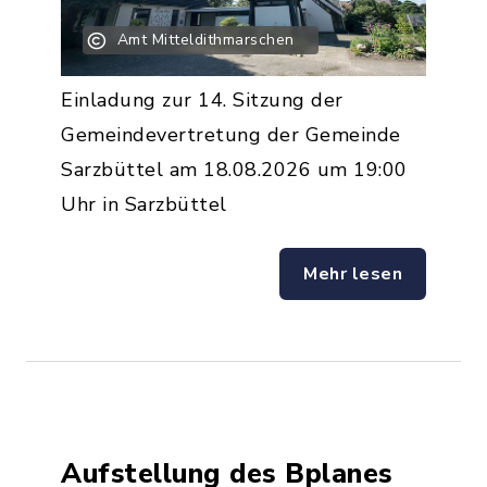
Amt Mitteldithmarschen
Einladung zur 14. Sitzung der
Gemeindevertretung der Gemeinde
Sarzbüttel am 18.08.2026 um 19:00
Uhr in Sarzbüttel
Mehr lesen
Aufstellung des Bplanes