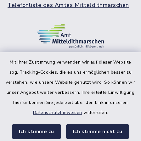
Telefonliste des Amtes Mitteldithmarschen
Mit Ihrer Zustimmung verwenden wir auf dieser Website
sog. Tracking-Cookies, die es uns ermöglichen besser zu
facebook
instagr
verstehen, wie unsere Website genutzt wird. So können wir
unser Angebot weiter verbessern. Ihre erteilte Einwilligung
hierfür können Sie jederzeit über den Link in unseren
Datenschutzhinweisen
widerrufen.
Bankverbindung der Amtskasse
Ich stimme zu
Ich stimme nicht zu
Kontakt