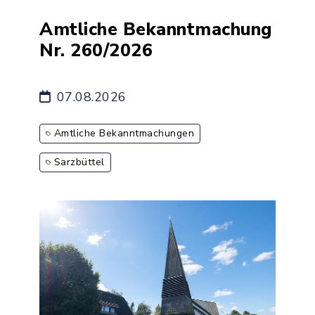
Amtliche Bekanntmachung
Nr. 260/2026
07.08.2026
Amtliche Bekanntmachungen
Sarzbüttel