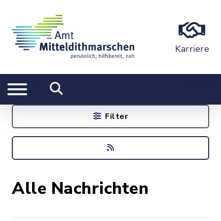
Karriere
Filter
Alle Nachrichten