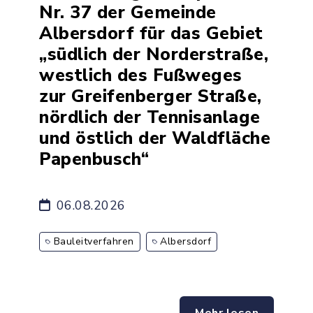
Nr. 37 der Gemeinde
Albersdorf für das Gebiet
„südlich der Norderstraße,
westlich des Fußweges
zur Greifenberger Straße,
nördlich der Tennisanlage
und östlich der Waldfläche
Papenbusch“
06.08.2026
Bauleitverfahren
Albersdorf
Mehr lesen