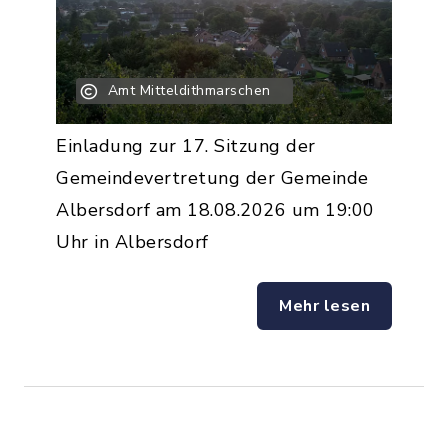
Amt Mitteldithmarschen
Einladung zur 17. Sitzung der
Gemeindevertretung der Gemeinde
Albersdorf am 18.08.2026 um 19:00
Uhr in Albersdorf
Mehr lesen