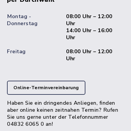
Montag -
08:00 Uhr – 12:00
Donnerstag
Uhr
14:00 Uhr – 16:00
Uhr
Freitag
08:00 Uhr – 12:00
Uhr
Online-Terminvereinbarung
Haben Sie ein dringendes Anliegen, finden
aber online keinen zeitnahen Termin? Rufen
Sie uns gerne unter der Telefonnummer
04832 6065 0 an!