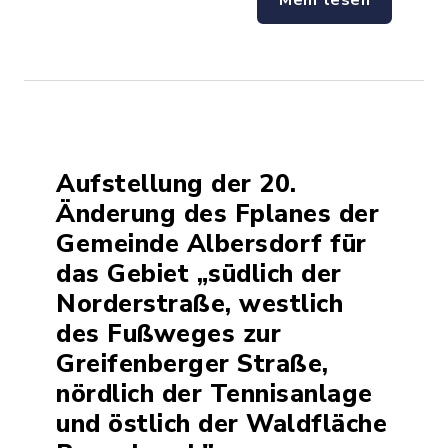
Aufstellung der 20.
Änderung des Fplanes der
Gemeinde Albersdorf für
das Gebiet „südlich der
Norderstraße, westlich
des Fußweges zur
Greifenberger Straße,
nördlich der Tennisanlage
und östlich der Waldfläche