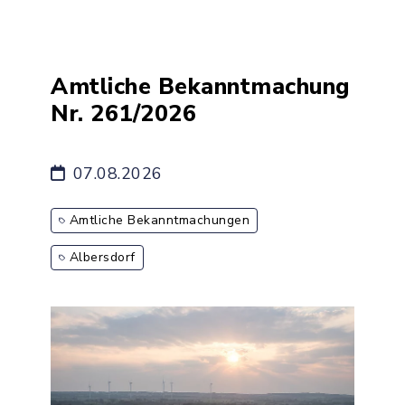
Amtliche Bekanntmachung
Nr. 261/2026
07.08.2026
Amtliche Bekanntmachungen
Albersdorf