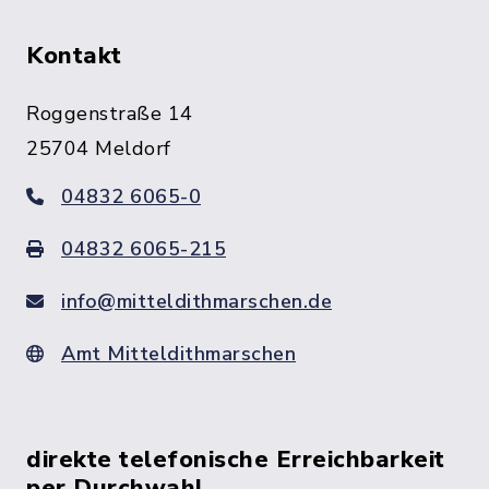
Kontakt
Roggenstraße 14
25704 Meldorf
04832 6065-0
04832 6065-215
info@mitteldithmarschen.de
Amt Mitteldithmarschen
direkte telefonische Erreichbarkeit
per Durchwahl