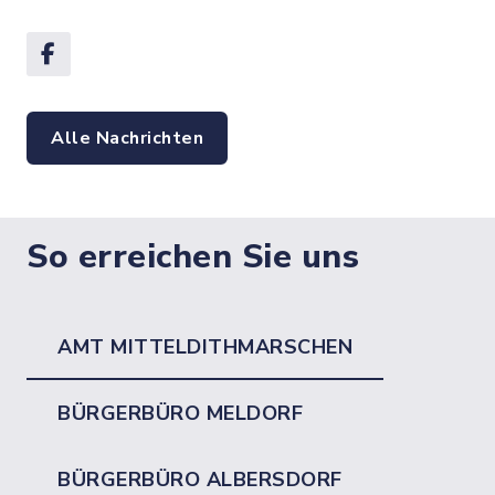
Alle Nachrichten
So erreichen Sie uns
AMT MITTELDITHMARSCHEN
BÜRGERBÜRO MELDORF
BÜRGERBÜRO ALBERSDORF