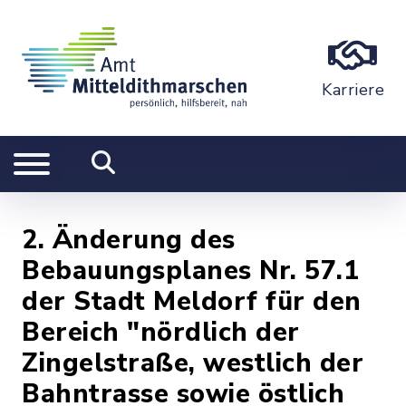
Karriere
2. Änderung des
Bebauungsplanes Nr. 57.1
der Stadt Meldorf für den
Bereich "nördlich der
Zingelstraße, westlich der
Bahntrasse sowie östlich