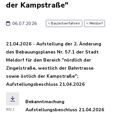
der Kampstraße"
06.07.2026
Bauleitverfahren
Meldorf
21.04.2026 - Aufstellung der 2. Änderung
des Bebauungsplanes Nr. 57.1 der Stadt
Meldorf für den Bereich "nördlich der
Zingelstraße, westlich der Bahntrasse
sowie östlich der Kampstraße";
Aufstellungsbeschluss 21.04.2026
Bekanntmachung
Aufstellungsbeschluss 21.04.2026
902,2