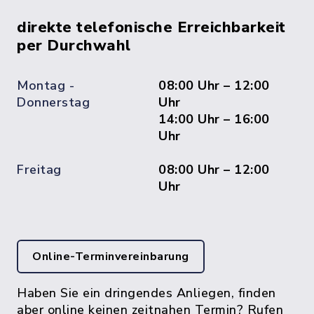
direkte telefonische Erreichbarkeit
per Durchwahl
Montag -
08:00 Uhr – 12:00
Donnerstag
Uhr
14:00 Uhr – 16:00
Uhr
Freitag
08:00 Uhr – 12:00
Uhr
Online-Terminvereinbarung
Haben Sie ein dringendes Anliegen, finden
aber online keinen zeitnahen Termin? Rufen