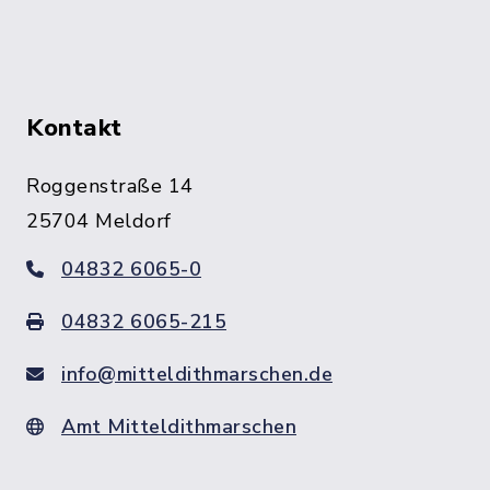
Kontakt
Roggenstraße 14
25704 Meldorf
04832 6065-0
04832 6065-215
info@mitteldithmarschen.de
Amt Mitteldithmarschen