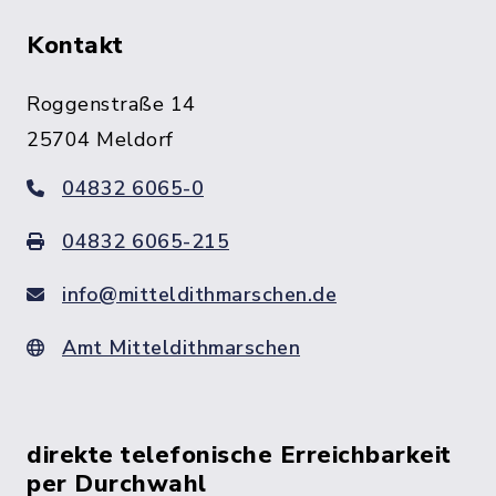
Kontakt
Roggenstraße 14
25704 Meldorf
04832 6065-0
04832 6065-215
info@mitteldithmarschen.de
Amt Mitteldithmarschen
direkte telefonische Erreichbarkeit
per Durchwahl