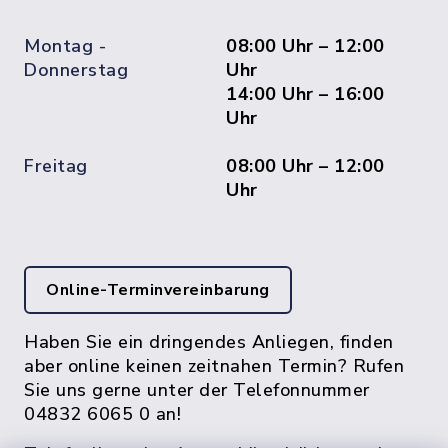
Montag -
08:00 Uhr – 12:00
Donnerstag
Uhr
14:00 Uhr – 16:00
Uhr
Freitag
08:00 Uhr – 12:00
Uhr
Online-Terminvereinbarung
Haben Sie ein dringendes Anliegen, finden
aber online keinen zeitnahen Termin? Rufen
Sie uns gerne unter der Telefonnummer
04832 6065 0 an!