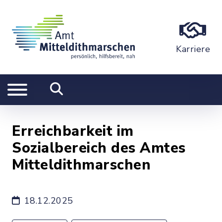
Karriere
Erreichbarkeit im
Sozialbereich des Amtes
Mitteldithmarschen
18.12.2025