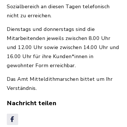
Sozialbereich an diesen Tagen telefonisch
nicht zu erreichen.
Dienstags und donnerstags sind die
Mitarbeitenden jeweils zwischen 8.00 Uhr
und 12.00 Uhr sowie zwischen 14.00 Uhr und
16.00 Uhr für ihre Kunden*innen in
gewohnter Form erreichbar.
Das Amt Mitteldithmarschen bittet um Ihr
Verständnis.
Nachricht teilen