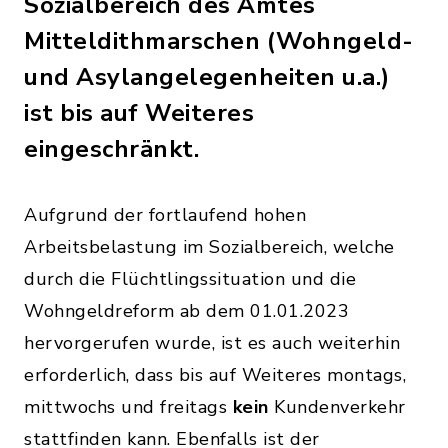
Sozialbereich des Amtes
Mitteldithmarschen (Wohngeld-
und Asylangelegenheiten u.a.)
ist bis auf Weiteres
eingeschränkt.
Aufgrund der fortlaufend hohen
Arbeitsbelastung im Sozialbereich, welche
durch die Flüchtlingssituation und die
Wohngeldreform ab dem 01.01.2023
hervorgerufen wurde, ist es auch weiterhin
erforderlich, dass bis auf Weiteres montags,
mittwochs und freitags
kein
Kundenverkehr
stattfinden kann. Ebenfalls ist der