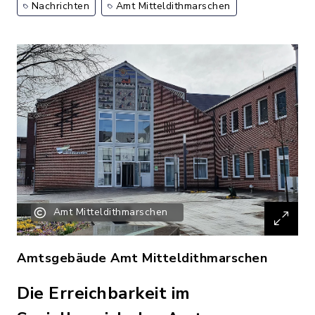
Nachrichten
Amt Mitteldithmarschen
Amt Mitteldithmarschen
Amtsgebäude Amt Mitteldithmarschen
Die Erreichbarkeit im