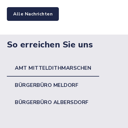
Alle Nachrichten
So erreichen Sie uns
AMT MITTELDITHMARSCHEN
BÜRGERBÜRO MELDORF
BÜRGERBÜRO ALBERSDORF