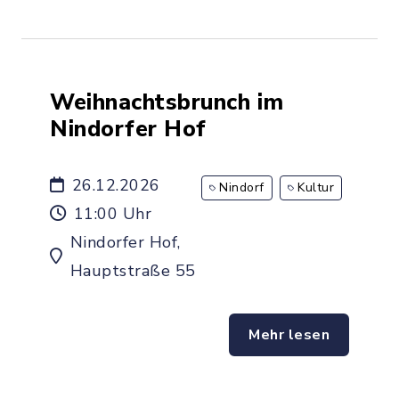
Weihnachtsbrunch im
Nindorfer Hof
26.12.2026
Nindorf
Kultur
11:00 Uhr
Nindorfer Hof,
Hauptstraße 55
Mehr lesen