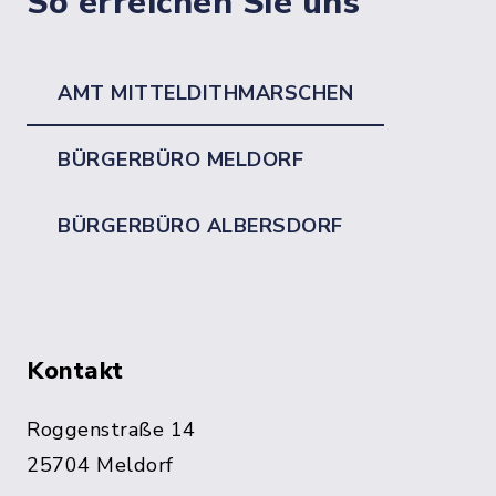
So erreichen Sie uns
AMT MITTELDITHMARSCHEN
BÜRGERBÜRO MELDORF
BÜRGERBÜRO ALBERSDORF
Kontakt
Roggenstraße 14
25704 Meldorf