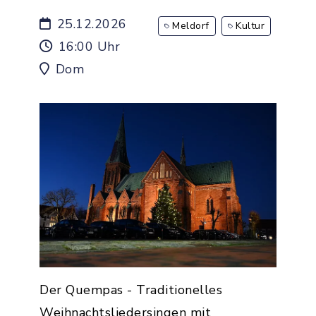
25.12.2026
Meldorf
Kultur
16:00 Uhr
Dom
Der Quempas - Traditionelles
Weihnachtsliedersingen mit