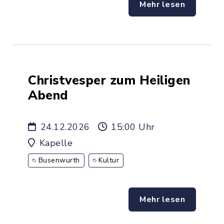
Mehr lesen
Christvesper zum Heiligen
Abend
24.12.2026
15:00 Uhr
Kapelle
Busenwurth
Kultur
Mehr lesen