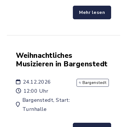
Mehr lesen
Weihnachtliches
Musizieren in Bargenstedt
24.12.2026
Bargenstedt
12:00 Uhr
Bargenstedt, Start:
Turnhalle