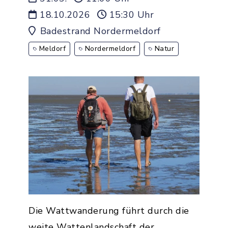
18.10.2026
15:30 Uhr
Badestrand Nordermeldorf
Meldorf
Nordermeldorf
Natur
Die Wattwanderung führt durch die
weite Wattenlandschaft der