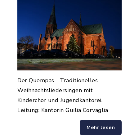
Der Quempas - Traditionelles
Weihnachtsliedersingen mit
Kinderchor und Jugendkantorei.
Leitung: Kantorin Guilia Corvaglia
Mehr lesen