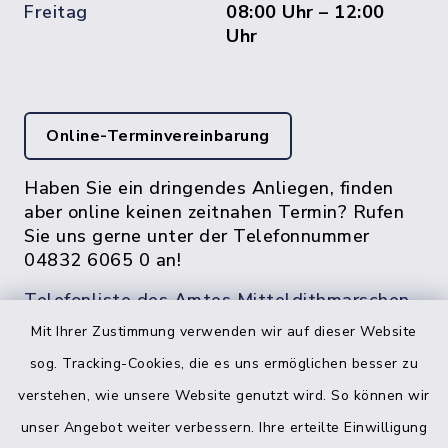
Freitag
08:00 Uhr – 12:00
Uhr
Online-Terminvereinbarung
Haben Sie ein dringendes Anliegen, finden
aber online keinen zeitnahen Termin? Rufen
Sie uns gerne unter der Telefonnummer
04832 6065 0 an!
Telefonliste des Amtes Mitteldithmarschen
Mit Ihrer Zustimmung verwenden wir auf dieser Website
sog. Tracking-Cookies, die es uns ermöglichen besser zu
verstehen, wie unsere Website genutzt wird. So können wir
unser Angebot weiter verbessern. Ihre erteilte Einwilligung