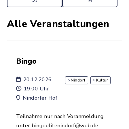
Alle Veranstaltungen
Bingo
20.12.2026
Nindorf
Kultur
19:00 Uhr
Nindorfer Hof
Teilnahme nur nach Voranmeldung
unter bingoelitenindorf@web.de