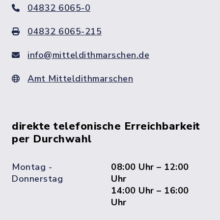
04832 6065-0
04832 6065-215
info@mitteldithmarschen.de
Amt Mitteldithmarschen
direkte telefonische Erreichbarkeit
per Durchwahl
Montag -
08:00 Uhr – 12:00
Donnerstag
Uhr
14:00 Uhr – 16:00
Uhr