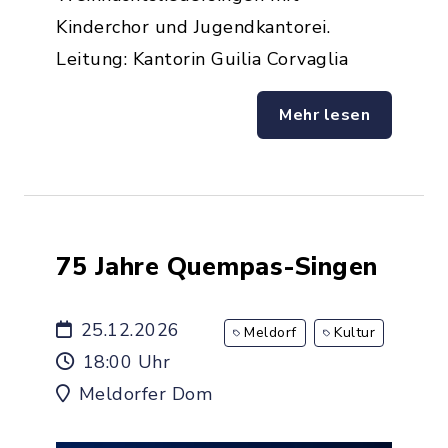
Kinderchor und Jugendkantorei.
Leitung: Kantorin Guilia Corvaglia
Mehr lesen
75 Jahre Quempas-Singen
25.12.2026
Meldorf
Kultur
18:00 Uhr
Meldorfer Dom